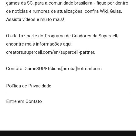
games da SC, para a comunidade brasileira - fique por dentro
de notícias e rumores de atualizações, confira Wiki, Guias,
Assista vídeos e muito mais!
O site faz parte do Programa de Criadores da Supercell;
encontre mais informações aqui:
creators.supercell.com/en/supercell-partner
.
Contato: GameSUPERdicas[arroba]hotmail.com
Política de Privacidade
Entre em Contato