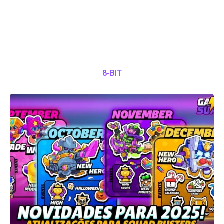
8-BIT