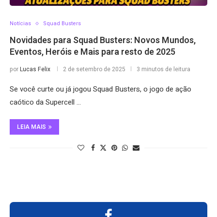
Notícias
Squad Busters
Novidades para Squad Busters: Novos Mundos,
Eventos, Heróis e Mais para resto de 2025
por
Lucas Felix
2 de setembro de 2025
3 minutos de leitura
Se você curte ou já jogou Squad Busters, o jogo de ação
caótico da Supercell …
LEIA MAIS