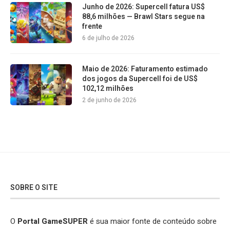
Junho de 2026: Supercell fatura US$
88,6 milhões — Brawl Stars segue na
frente
6 de julho de 2026
Maio de 2026: Faturamento estimado
dos jogos da Supercell foi de US$
102,12 milhões
2 de junho de 2026
SOBRE O SITE
O
Portal GameSUPER
é sua maior fonte de conteúdo sobre