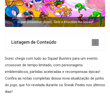
Super crossover: Sonic, Tails e Knuckles no Squad!
Listagem de Conteúdo
Sonic chega com tudo ao Squad Busters para um evento
crossover de tempo limitado, com personagens
emblemáticos, partidas aceleradas e recompensas épicas!
Confira as notas completas dessa nova atualização de junho
do jogo, que foi revelada durante os Sneak Peeks nos últimos
dias!