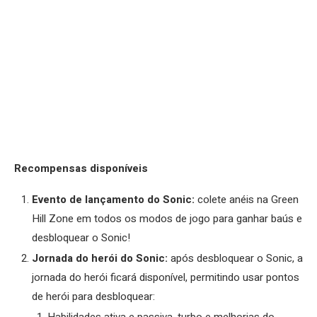
Recompensas disponíveis
Evento de lançamento do Sonic:
colete anéis na Green
Hill Zone em todos os modos de jogo para ganhar baús e
desbloquear o Sonic!
Jornada do herói do Sonic:
após desbloquear o Sonic, a
jornada do herói ficará disponível, permitindo usar pontos
de herói para desbloquear: