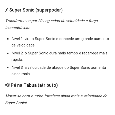
⚡ Super Sonic (superpoder)
Transforme-se por 20 segundos de velocidade e força
inacreditáveis!
Nível 1: vira o Super Sonic e concede um grande aumento
de velocidade.
Nível 2: o Super Sonic dura mais tempo e recarrega mais
rápido.
Nível 3: a velocidade de ataque do Super Sonic aumenta
ainda mais.
💨 Pé na Tábua (atributo)
Mover-se com o turbo fortalece ainda mais a velocidade do
Super Sonic!