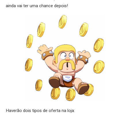
ainda vai ter uma chance depois!
Haverão dois tipos de oferta na loja: