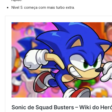
Nível 5: começa com mais turbo extra.