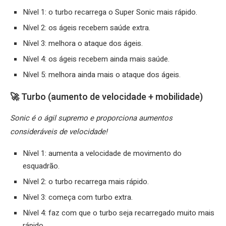
Nível 1: o turbo recarrega o Super Sonic mais rápido.
Nível 2: os ágeis recebem saúde extra.
Nível 3: melhora o ataque dos ágeis.
Nível 4: os ágeis recebem ainda mais saúde.
Nível 5: melhora ainda mais o ataque dos ágeis.
🚀 Turbo (aumento de velocidade + mobilidade)
Sonic é o ágil supremo e proporciona aumentos
consideráveis de velocidade!
Nível 1: aumenta a velocidade de movimento do
esquadrão.
Nível 2: o turbo recarrega mais rápido.
Nível 3: começa com turbo extra.
Nível 4: faz com que o turbo seja recarregado muito mais
rápido.