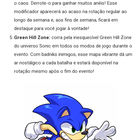
o caos. Derrote-o para ganhar muitos anéis! Esse
modificador aparecerá ao acaso na rotação regular ao
longo da semana e, aos fins de semana, ficará em
destaque para você jogar à vontade!
Green Hill Zone:
corra pela inesquecível Green Hill Zone
do universo Sonic em todos os modos de jogo durante o
evento. Com badniks inimigos, esse mapa vibrante dá um
ar nostálgico a cada batalha e estará disponível na
rotação mesmo após o fim do evento!