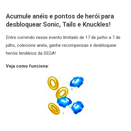
Acumule anéis e pontos de herói para
desbloquear Sonic, Tails e Knuckles!
Entre correndo nesse evento limitado de 17 de junho a 7 de
julho, colecione anéis, ganhe recompensas e desbloqueie
heróis lendários da SEGA!
Veja como funciona: