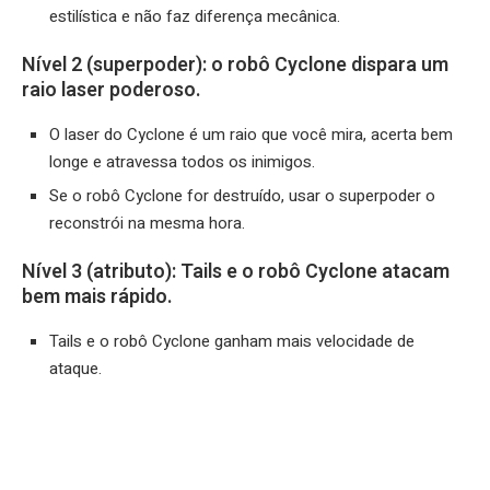
estilística e não faz diferença mecânica.
Nível 2 (superpoder): o robô Cyclone dispara um
raio laser poderoso.
O laser do Cyclone é um raio que você mira, acerta bem
longe e atravessa todos os inimigos.
Se o robô Cyclone for destruído, usar o superpoder o
reconstrói na mesma hora.
Nível 3 (atributo): Tails e o robô Cyclone atacam
bem mais rápido.
Tails e o robô Cyclone ganham mais velocidade de
ataque.