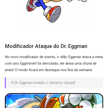
Modificador Ataque do Dr. Eggman
No novo modificador de evento, o vilão Eggman ataca a mina
com seu Eggmóvel! Se derrotado, ele deixa uma chuva de
anéis! O modo ficará em destaque nos fins de semana.
O Dr. Eggman invadiu o Universo Squad!