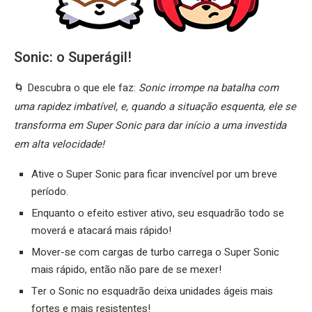
Sonic: o Superágil!
🌀 Descubra o que ele faz:
Sonic irrompe na batalha com
uma rapidez imbatível, e, quando a situação esquenta, ele se
transforma em Super Sonic para dar início a uma investida
em alta velocidade!
Ative o Super Sonic para ficar invencível por um breve
período.
Enquanto o efeito estiver ativo, seu esquadrão todo se
moverá e atacará mais rápido!
Mover-se com cargas de turbo carrega o Super Sonic
mais rápido, então não pare de se mexer!
Ter o Sonic no esquadrão deixa unidades ágeis mais
fortes e mais resistentes!