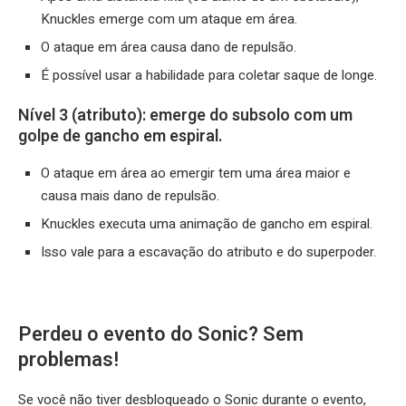
Knuckles emerge com um ataque em área.
O ataque em área causa dano de repulsão.
É possível usar a habilidade para coletar saque de longe.
Nível 3 (atributo): emerge do subsolo com um
golpe de gancho em espiral.
O ataque em área ao emergir tem uma área maior e
causa mais dano de repulsão.
Knuckles executa uma animação de gancho em espiral.
Isso vale para a escavação do atributo e do superpoder.
Perdeu o evento do Sonic? Sem
problemas!
Se você não tiver desbloqueado o Sonic durante o evento,