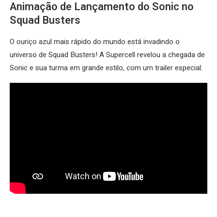
Animação de Lançamento do Sonic no
Squad Busters
O ouriço azul mais rápido do mundo está invadindo o
universo de Squad Busters! A Supercell revelou a chegada de
Sonic e sua turma em grande estilo, com um trailer especial: