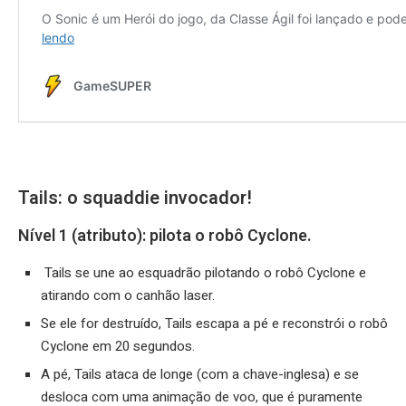
Tails: o squaddie invocador!
Nível 1 (atributo): pilota o robô Cyclone.
Tails se une ao esquadrão pilotando o robô Cyclone e
atirando com o canhão laser.
Se ele for destruído, Tails escapa a pé e reconstrói o robô
Cyclone em 20 segundos.
A pé, Tails ataca de longe (com a chave-inglesa) e se
desloca com uma animação de voo, que é puramente