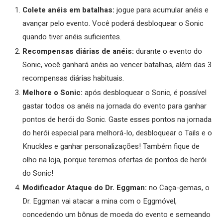
Colete anéis em batalhas:
jogue para acumular anéis e
avançar pelo evento. Você poderá desbloquear o Sonic
quando tiver anéis suficientes.
Recompensas diárias de anéis:
durante o evento do
Sonic, você ganhará anéis ao vencer batalhas, além das 3
recompensas diárias habituais.
Melhore o Sonic:
após desbloquear o Sonic, é possível
gastar todos os anéis na jornada do evento para ganhar
pontos de herói do Sonic. Gaste esses pontos na jornada
do herói especial para melhorá-lo, desbloquear o Tails e o
Knuckles e ganhar personalizações! Também fique de
olho na loja, porque teremos ofertas de pontos de herói
do Sonic!
Modificador Ataque do Dr. Eggman:
no Caça-gemas, o
Dr. Eggman vai atacar a mina com o Eggmóvel,
concedendo um bônus de moeda do evento e semeando