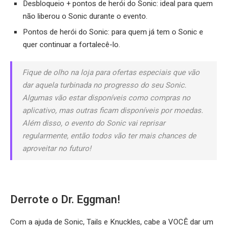
Desbloqueio + pontos de herói do Sonic: ideal para quem
não liberou o Sonic durante o evento.
Pontos de herói do Sonic: para quem já tem o Sonic e
quer continuar a fortalecê-lo.
Fique de olho na loja para ofertas especiais que vão
dar aquela turbinada no progresso do seu Sonic.
Algumas vão estar disponíveis como compras no
aplicativo, mas outras ficam disponíveis por moedas.
Além disso, o evento do Sonic vai reprisar
regularmente, então todos vão ter mais chances de
aproveitar no futuro!
Derrote o Dr. Eggman!
Com a ajuda de Sonic, Tails e Knuckles, cabe a VOCÊ dar um