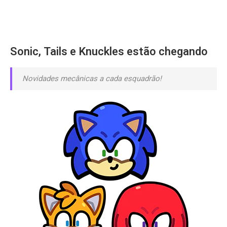
Sonic, Tails e Knuckles estão chegando
Novidades mecânicas a cada esquadrão!