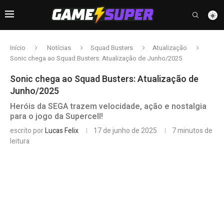
Início
Notícias
Squad Busters
Atualização
Sonic chega ao Squad Busters: Atualização de Junho/2025
Sonic chega ao Squad Busters: Atualização de
Junho/2025
Heróis da SEGA trazem velocidade, ação e nostalgia
para o jogo da Supercell!
escrito por
Lucas Felix
17 de junho de 2025
7 minutos de
leitura