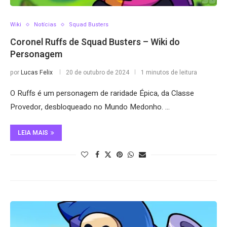
Wiki
Notícias
Squad Busters
Coronel Ruffs de Squad Busters – Wiki do
Personagem
por
Lucas Felix
20 de outubro de 2024
1 minutos de leitura
O Ruffs é um personagem de raridade Épica, da Classe
Provedor, desbloqueado no Mundo Medonho. …
LEIA MAIS