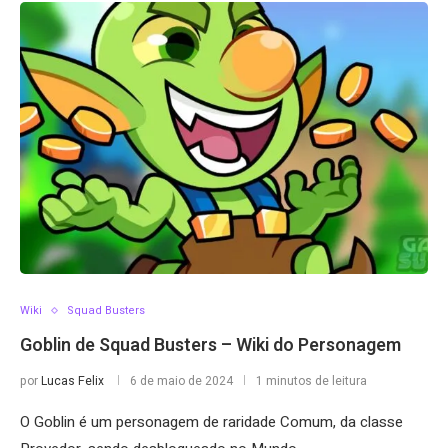
Wiki
Squad Busters
Goblin de Squad Busters – Wiki do Personagem
por
Lucas Felix
6 de maio de 2024
1 minutos de leitura
O Goblin é um personagem de raridade Comum, da classe