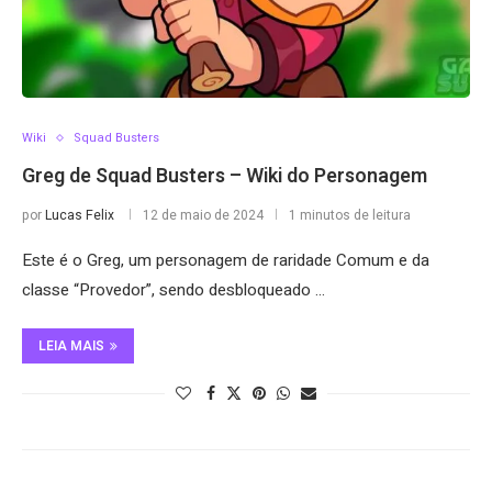
Wiki
Squad Busters
Greg de Squad Busters – Wiki do Personagem
por
Lucas Felix
12 de maio de 2024
1 minutos de leitura
Este é o Greg, um personagem de raridade Comum e da
classe “Provedor”, sendo desbloqueado …
LEIA MAIS