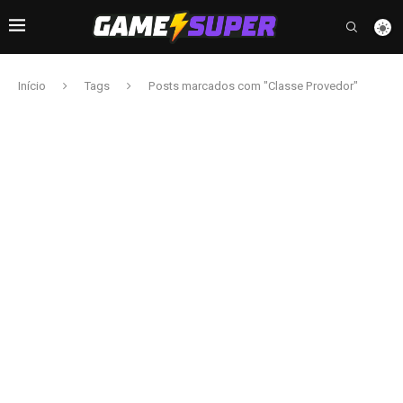
Início
Tags
Posts marcados com "Classe Provedor"