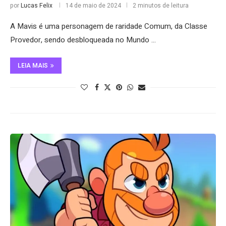
por
Lucas Felix
14 de maio de 2024
2 minutos de leitura
A Mavis é uma personagem de raridade Comum, da Classe
Provedor, sendo desbloqueada no Mundo …
LEIA MAIS