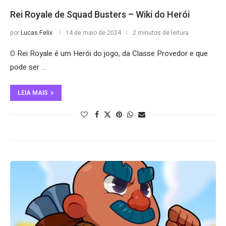
Rei Royale de Squad Busters – Wiki do Herói
por
Lucas Felix
14 de maio de 2024
2 minutos de leitura
O Rei Royale é um Herói do jogo, da Classe Provedor e que
pode ser …
LEIA MAIS