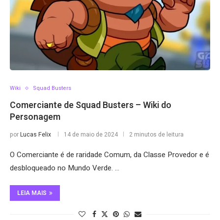
Wiki
Squad Busters
Comerciante de Squad Busters – Wiki do
Personagem
por
Lucas Felix
14 de maio de 2024
2 minutos de leitura
O Comerciante é de raridade Comum, da Classe Provedor e é
desbloqueado no Mundo Verde. …
LEIA MAIS