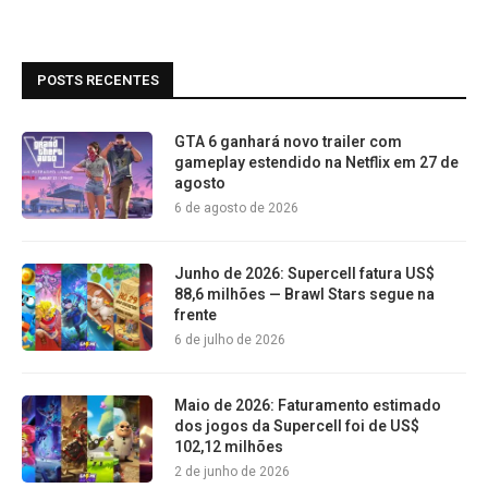
POSTS RECENTES
GTA 6 ganhará novo trailer com
gameplay estendido na Netflix em 27 de
agosto
6 de agosto de 2026
Junho de 2026: Supercell fatura US$
88,6 milhões — Brawl Stars segue na
frente
6 de julho de 2026
Maio de 2026: Faturamento estimado
dos jogos da Supercell foi de US$
102,12 milhões
2 de junho de 2026