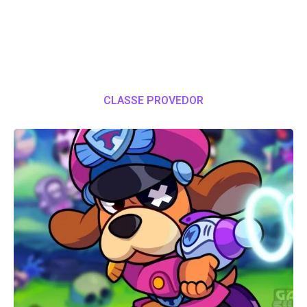
CLASSE PROVEDOR