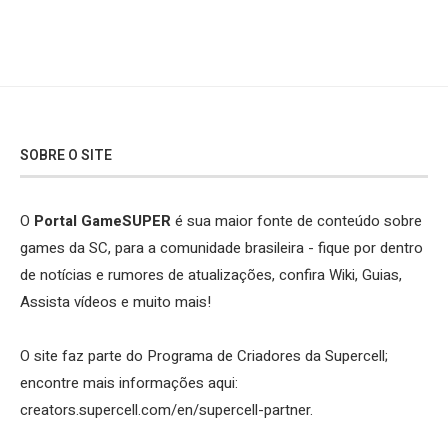
SOBRE O SITE
O
Portal GameSUPER
é sua maior fonte de conteúdo sobre
games da SC, para a comunidade brasileira - fique por dentro
de notícias e rumores de atualizações, confira Wiki, Guias,
Assista vídeos e muito mais!
O site faz parte do Programa de Criadores da Supercell;
encontre mais informações aqui:
creators.supercell.com/en/supercell-partner
.