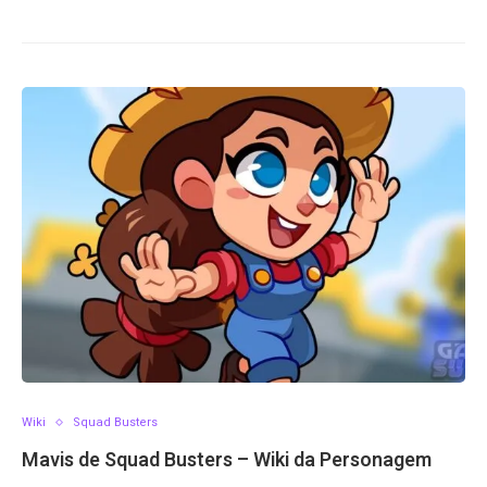
Wiki
Squad Busters
Mavis de Squad Busters – Wiki da Personagem