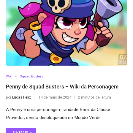
Wiki
Squad Busters
Penny de Squad Busters – Wiki da Personagem
por
Lucas Felix
14 de maio de 2024
2 minutos de leitura
A Penny é uma personagem raridade Rara, da Classe
Provedor, sendo desbloqueada no Mundo Verde. …
LEIA MAIS