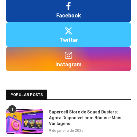
Facebook
Twitter
Instagram
POPULAR POSTS
1
Supercell Store de Squad Busters:
Agora Disponível com Bônus e Mais
Vantagens
9 de janeiro de 2025