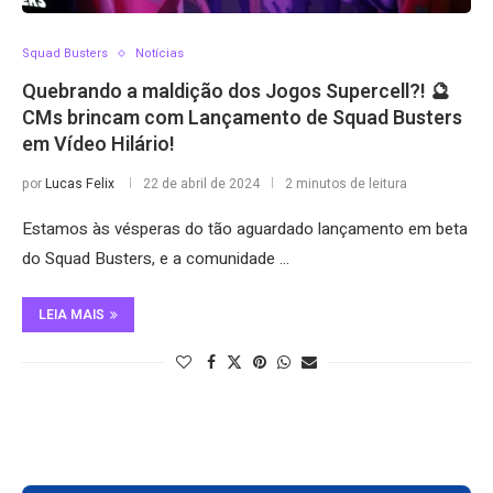
Squad Busters
Notícias
Quebrando a maldição dos Jogos Supercell?! 🔮
CMs brincam com Lançamento de Squad Busters
em Vídeo Hilário!
por
Lucas Felix
22 de abril de 2024
2 minutos de leitura
Estamos às vésperas do tão aguardado lançamento em beta
do Squad Busters, e a comunidade …
LEIA MAIS