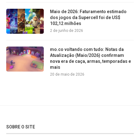
Maio de 2026: Faturamento estimado
dos jogos da Supercell foi de US$
102,12 milhões
2 de junho de 2026
mo.co voltando com tudo: Notas da
Atualização (Maio/2026) confirmam
nova era de caça, armas, temporadas e
mais
20 de maio de 2026
SOBRE O SITE