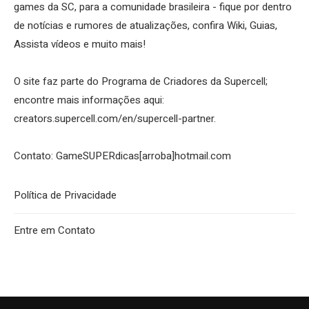
games da SC, para a comunidade brasileira - fique por dentro
de notícias e rumores de atualizações, confira Wiki, Guias,
Assista vídeos e muito mais!
O site faz parte do Programa de Criadores da Supercell;
encontre mais informações aqui:
creators.supercell.com/en/supercell-partner
.
Contato: GameSUPERdicas[arroba]hotmail.com
Política de Privacidade
Entre em Contato