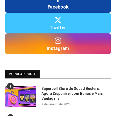
Facebook
Twitter
Instagram
POPULAR POSTS
1
Supercell Store de Squad Busters:
Agora Disponível com Bônus e Mais
Vantagens
9 de janeiro de 2025