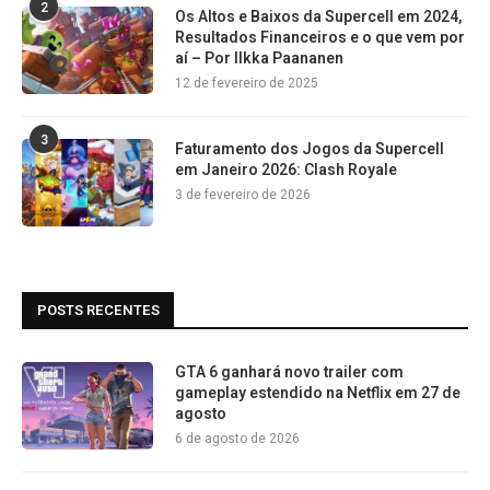
2
Os Altos e Baixos da Supercell em 2024,
Resultados Financeiros e o que vem por
aí – Por Ilkka Paananen
12 de fevereiro de 2025
3
Faturamento dos Jogos da Supercell
em Janeiro 2026: Clash Royale
3 de fevereiro de 2026
POSTS RECENTES
GTA 6 ganhará novo trailer com
gameplay estendido na Netflix em 27 de
agosto
6 de agosto de 2026