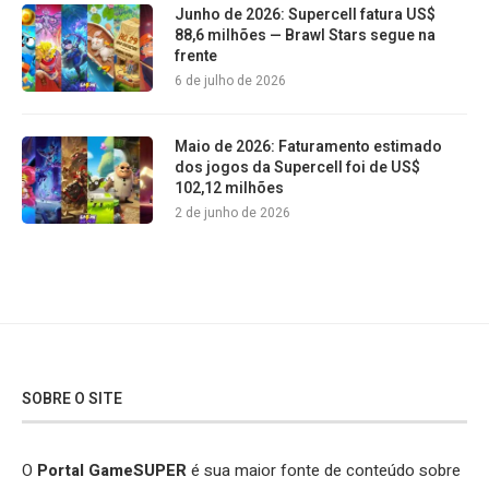
Junho de 2026: Supercell fatura US$
88,6 milhões — Brawl Stars segue na
frente
6 de julho de 2026
Maio de 2026: Faturamento estimado
dos jogos da Supercell foi de US$
102,12 milhões
2 de junho de 2026
SOBRE O SITE
O
Portal GameSUPER
é sua maior fonte de conteúdo sobre