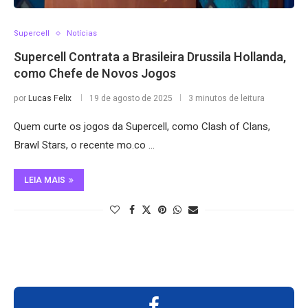
Supercell
Notícias
Supercell Contrata a Brasileira Drussila Hollanda,
como Chefe de Novos Jogos
por
Lucas Felix
19 de agosto de 2025
3 minutos de leitura
Quem curte os jogos da Supercell, como Clash of Clans,
Brawl Stars, o recente mo.co …
LEIA MAIS