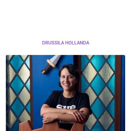
DRUSSILA HOLLANDA