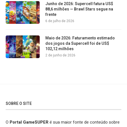
Junho de 2026: Supercell fatura US$
88,6 milhões — Brawl Stars segue na
frente
6 de julho de 2026
Maio de 2026: Faturamento estimado
dos jogos da Supercell foi de US$
102,12 milhões
2 de junho de 2026
SOBRE O SITE
O
Portal GameSUPER
é sua maior fonte de conteúdo sobre