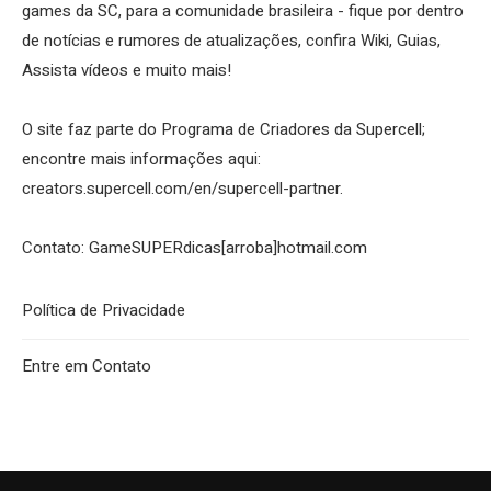
games da SC, para a comunidade brasileira - fique por dentro
de notícias e rumores de atualizações, confira Wiki, Guias,
Assista vídeos e muito mais!
O site faz parte do Programa de Criadores da Supercell;
encontre mais informações aqui:
creators.supercell.com/en/supercell-partner
.
Contato: GameSUPERdicas[arroba]hotmail.com
Política de Privacidade
Entre em Contato