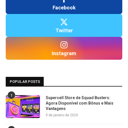
Facebook
Twitter
Instagram
POPULAR POSTS
1
Supercell Store de Squad Busters:
Agora Disponível com Bônus e Mais
Vantagens
9 de janeiro de 2025