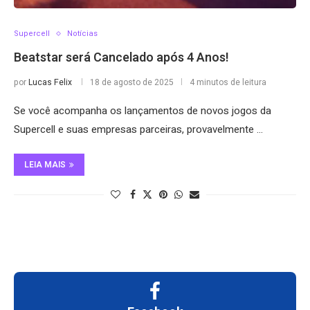
Supercell
Notícias
Beatstar será Cancelado após 4 Anos!
por
Lucas Felix
18 de agosto de 2025
4 minutos de leitura
Se você acompanha os lançamentos de novos jogos da
Supercell e suas empresas parceiras, provavelmente …
LEIA MAIS