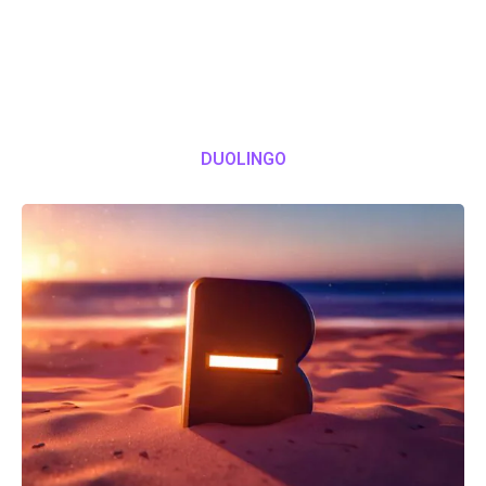
DUOLINGO