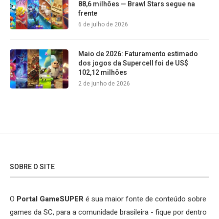
88,6 milhões — Brawl Stars segue na
frente
6 de julho de 2026
Maio de 2026: Faturamento estimado
dos jogos da Supercell foi de US$
102,12 milhões
2 de junho de 2026
SOBRE O SITE
O
Portal GameSUPER
é sua maior fonte de conteúdo sobre
games da SC, para a comunidade brasileira - fique por dentro