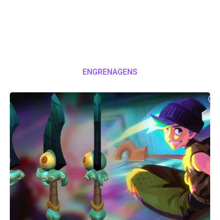
ENGRENAGENS