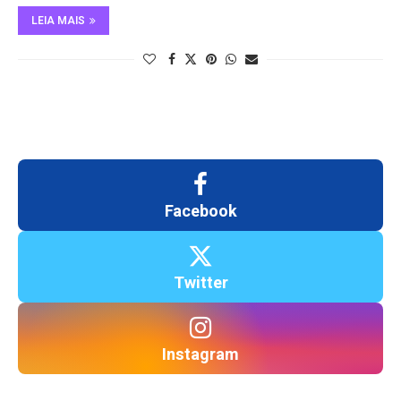
LEIA MAIS
Facebook
Twitter
Instagram