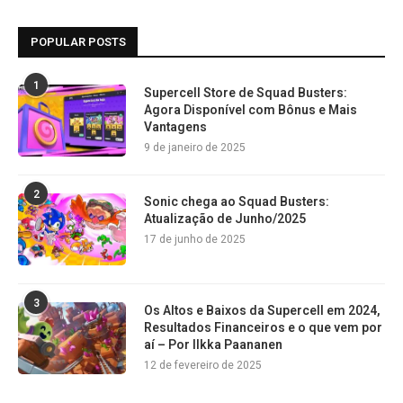
POPULAR POSTS
1
Supercell Store de Squad Busters:
Agora Disponível com Bônus e Mais
Vantagens
9 de janeiro de 2025
2
Sonic chega ao Squad Busters:
Atualização de Junho/2025
17 de junho de 2025
3
Os Altos e Baixos da Supercell em 2024,
Resultados Financeiros e o que vem por
aí – Por Ilkka Paananen
12 de fevereiro de 2025