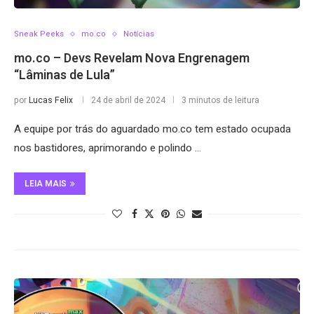
Sneak Peeks
mo.co
Notícias
mo.co – Devs Revelam Nova Engrenagem
“Lâminas de Lula”
por
Lucas Felix
24 de abril de 2024
3 minutos de leitura
A equipe por trás do aguardado mo.co tem estado ocupada
nos bastidores, aprimorando e polindo …
LEIA MAIS