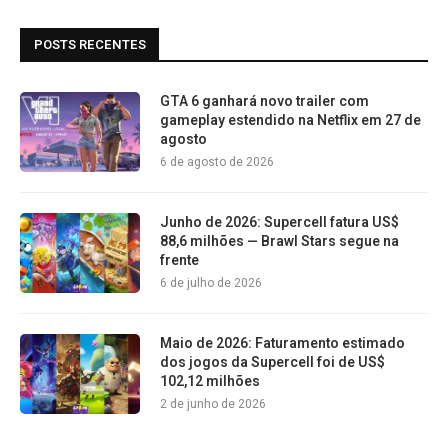
POSTS RECENTES
GTA 6 ganhará novo trailer com
gameplay estendido na Netflix em 27 de
agosto
6 de agosto de 2026
Junho de 2026: Supercell fatura US$
88,6 milhões — Brawl Stars segue na
frente
6 de julho de 2026
Maio de 2026: Faturamento estimado
dos jogos da Supercell foi de US$
102,12 milhões
2 de junho de 2026