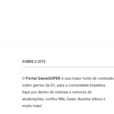
SOBRE O SITE
O
Portal GameSUPER
é sua maior fonte de conteúdo
sobre games da SC, para a comunidade brasileira -
fique por dentro de notícias e rumores de
atualizações, confira Wiki, Guias, Assista vídeos e
muito mais!