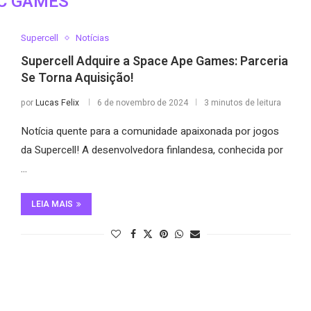
IC GAMES
Supercell
Notícias
Supercell Adquire a Space Ape Games: Parceria
Se Torna Aquisição!
por
Lucas Felix
6 de novembro de 2024
3 minutos de leitura
Notícia quente para a comunidade apaixonada por jogos
da Supercell! A desenvolvedora finlandesa, conhecida por
…
LEIA MAIS