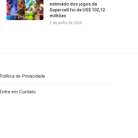
estimado dos jogos da
Supercell foi de US$ 102,12
milhões
2 de junho de 2026
Política de Privacidade
Entre em Contato