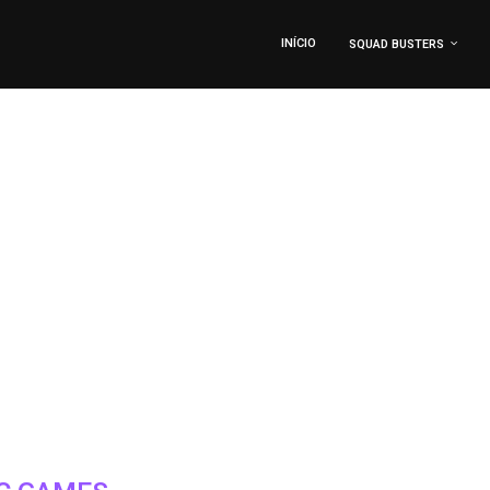
INÍCIO
SQUAD BUSTERS