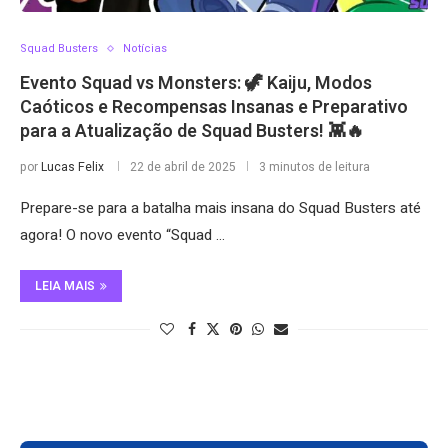
Squad Busters
Notícias
Evento Squad vs Monsters: 🦖 Kaiju, Modos
Caóticos e Recompensas Insanas e Preparativo
para a Atualização de Squad Busters! 👾🔥
por
Lucas Felix
22 de abril de 2025
3 minutos de leitura
Prepare-se para a batalha mais insana do Squad Busters até
agora! O novo evento “Squad …
LEIA MAIS