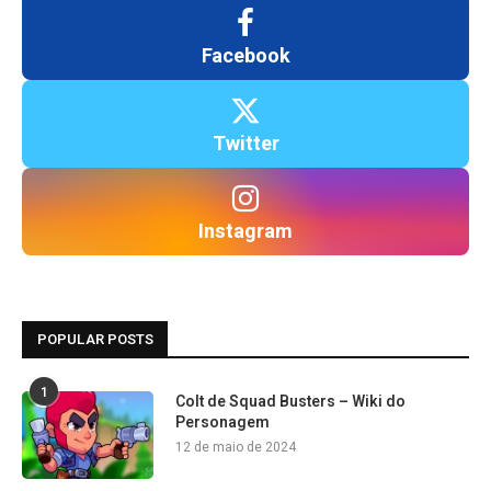
Facebook
Twitter
Instagram
POPULAR POSTS
1
Colt de Squad Busters – Wiki do
Personagem
12 de maio de 2024