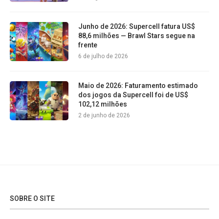
Junho de 2026: Supercell fatura US$
88,6 milhões — Brawl Stars segue na
frente
6 de julho de 2026
Maio de 2026: Faturamento estimado
dos jogos da Supercell foi de US$
102,12 milhões
2 de junho de 2026
SOBRE O SITE