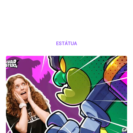
ESTÁTUA