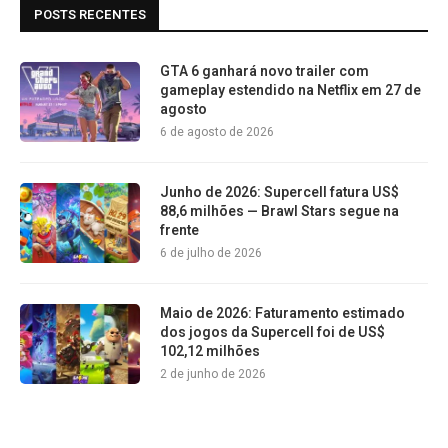
POSTS RECENTES
GTA 6 ganhará novo trailer com
gameplay estendido na Netflix em 27 de
agosto
6 de agosto de 2026
Junho de 2026: Supercell fatura US$
88,6 milhões — Brawl Stars segue na
frente
6 de julho de 2026
Maio de 2026: Faturamento estimado
dos jogos da Supercell foi de US$
102,12 milhões
2 de junho de 2026