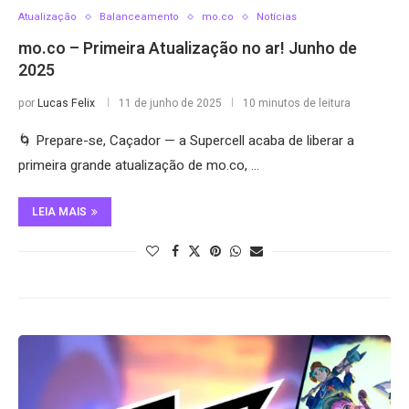
Atualização
Balanceamento
mo.co
Notícias
mo.co – Primeira Atualização no ar! Junho de
2025
por
Lucas Felix
11 de junho de 2025
10 minutos de leitura
🌀 Prepare-se, Caçador — a Supercell acaba de liberar a
primeira grande atualização de mo.co, …
LEIA MAIS