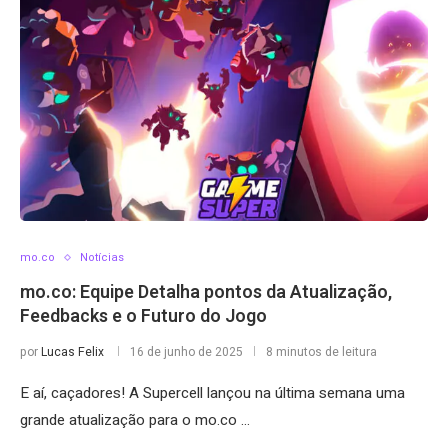
mo.co
Notícias
mo.co: Equipe Detalha pontos da Atualização,
Feedbacks e o Futuro do Jogo
por
Lucas Felix
16 de junho de 2025
8 minutos de leitura
E aí, caçadores! A Supercell lançou na última semana uma
grande atualização para o mo.co …