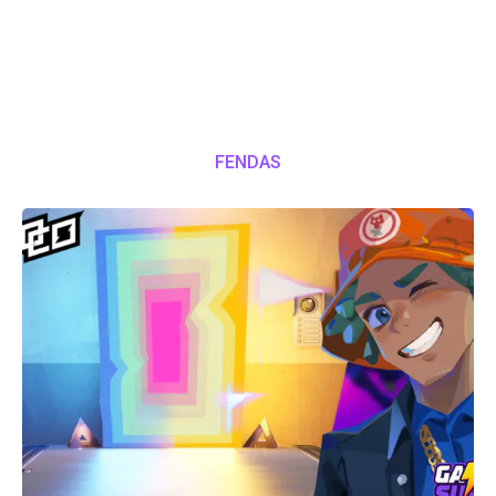
FENDAS