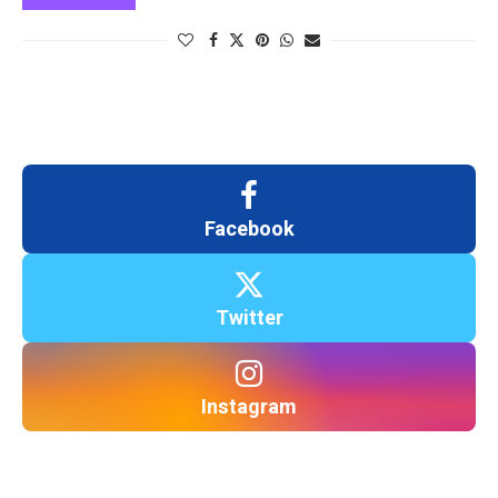
Facebook
Twitter
Instagram