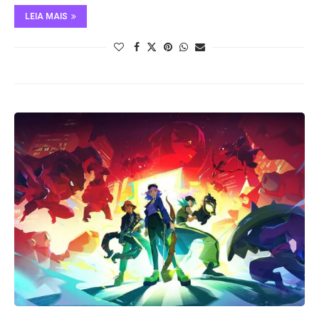
LEIA MAIS