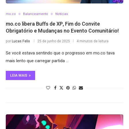
mo.co
Balanceamento
Notícias
mo.co libera Buffs de XP, Fim do Convite
Obrigatório e Mudanças no Evento Comunitário!
por
Lucas Felix
25 de junho de 2025
4 minutos de leitura
Se você estava sentindo que o progresso em mo.co tava
mais lento que carregar partida …
LEIA MAIS