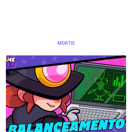
MORTIS