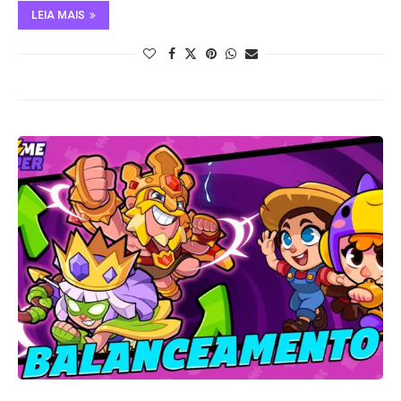
LEIA MAIS