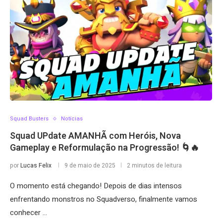
Squad Busters
Notícias
Squad UPdate AMANHÃ com Heróis, Nova
Gameplay e Reformulação na Progressão! 🌀🔥
por
Lucas Felix
9 de maio de 2025
2 minutos de leitura
O momento está chegando! Depois de dias intensos
enfrentando monstros no Squadverso, finalmente vamos
conhecer …