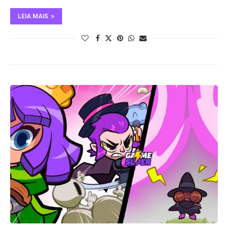
LEIA MAIS