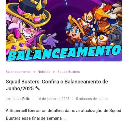
Balanceamento
Notícias
Squad Busters
Squad Busters: Confira o Balanceamento de
Junho/2025 🔧
por
Lucas Felix
16 de junho de 2025
5 minutos de leitura
A Supercell liberou os detalhes da nova atualização de Squad
Busters esse final de semana, …