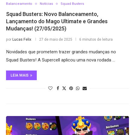
Balanceamento
Notícias
Squad Busters
Squad Busters: Novo Balanceamento,
Lançamento do Mago Ultimate e Grandes
Mudanças! (27/05/2025)
por
Lucas Felix
27 de maio de 2025
6 minutos de leitura
Novidades que prometem trazer grandes mudanças no
Squad Busters! A Supercell aplicou uma nova rodada …
LEIA MAIS