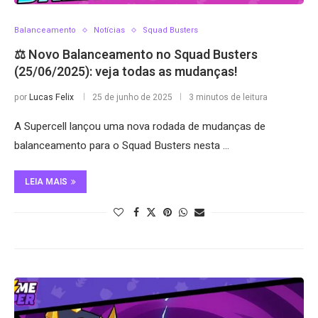
Balanceamento
Notícias
Squad Busters
⚖️ Novo Balanceamento no Squad Busters
(25/06/2025): veja todas as mudanças!
por
Lucas Felix
25 de junho de 2025
3 minutos de leitura
A Supercell lançou uma nova rodada de mudanças de
balanceamento para o Squad Busters nesta …
LEIA MAIS