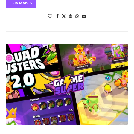
LEIA MAIS