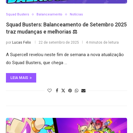
Squad Busters
Balanceamento
Notícias
Squad Busters: Balanceamento de Setembro 2025
traz mudanças e melhorias ⚖️
por
Lucas Felix
22 de setembro de 2025
4 minutos de leitura
A Supercell revelou neste fim de semana a nova atualização
do Squad Busters, que chega …
LEIA MAIS