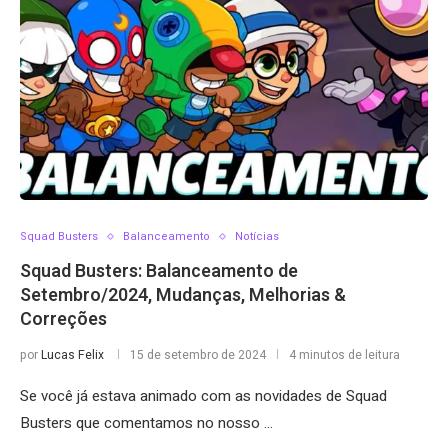
Squad Busters
Balanceamento
Notícias
Squad Busters: Balanceamento de
Setembro/2024, Mudanças, Melhorias &
Correções
por
Lucas Felix
15 de setembro de 2024
4 minutos de leitura
Se você já estava animado com as novidades de Squad
Busters que comentamos no nosso …