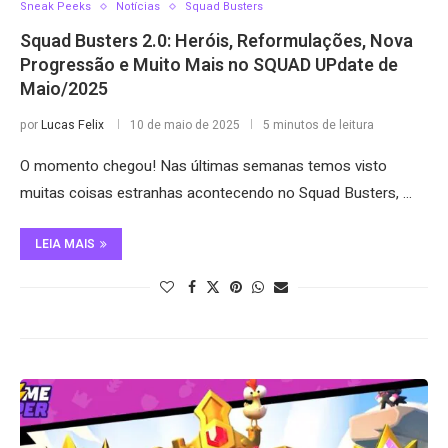
Sneak Peeks
Notícias
Squad Busters
Squad Busters 2.0: Heróis, Reformulações, Nova
Progressão e Muito Mais no SQUAD UPdate de
Maio/2025
por
Lucas Felix
10 de maio de 2025
5 minutos de leitura
O momento chegou! Nas últimas semanas temos visto
muitas coisas estranhas acontecendo no Squad Busters, …
LEIA MAIS