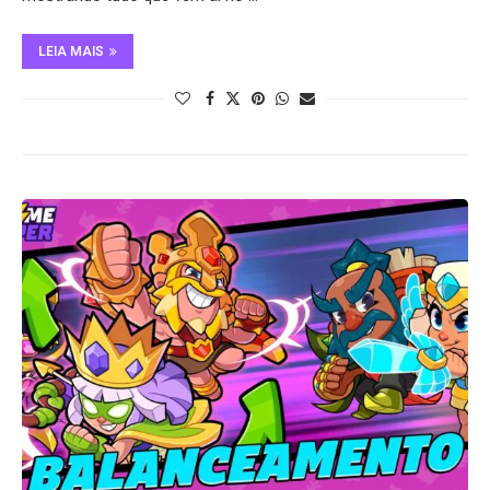
LEIA MAIS