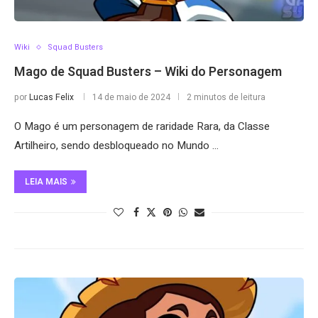
Wiki
Squad Busters
Mago de Squad Busters – Wiki do Personagem
por
Lucas Felix
14 de maio de 2024
2 minutos de leitura
O Mago é um personagem de raridade Rara, da Classe
Artilheiro, sendo desbloqueado no Mundo …
LEIA MAIS