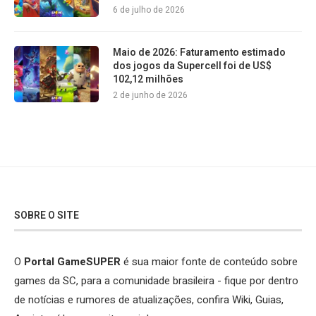
6 de julho de 2026
Maio de 2026: Faturamento estimado
dos jogos da Supercell foi de US$
102,12 milhões
2 de junho de 2026
SOBRE O SITE
O
Portal GameSUPER
é sua maior fonte de conteúdo sobre
games da SC, para a comunidade brasileira - fique por dentro
de notícias e rumores de atualizações, confira Wiki, Guias,