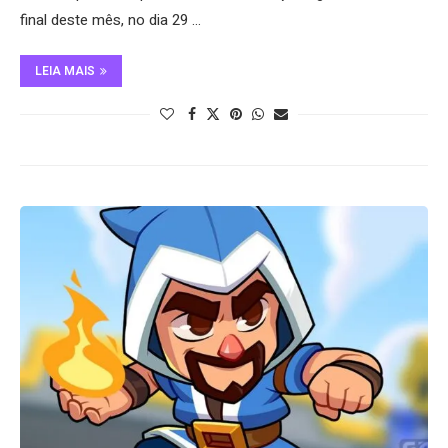
final deste mês, no dia 29 …
LEIA MAIS