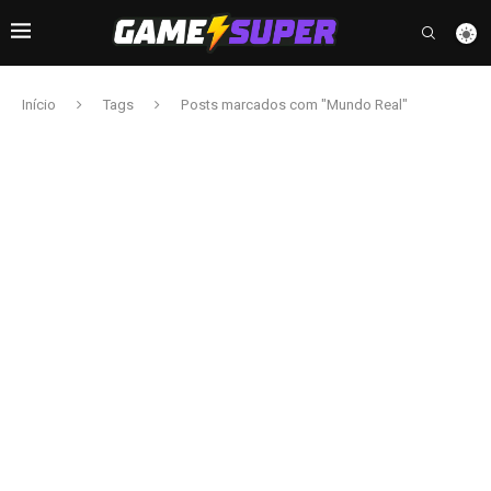
Início
Tags
Posts marcados com "Mundo Real"