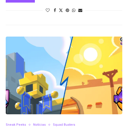
Sneak Peeks
Notícias
Squad Busters