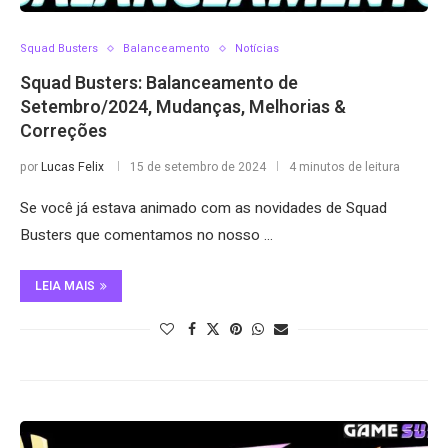
Squad Busters
Balanceamento
Notícias
Squad Busters: Balanceamento de
Setembro/2024, Mudanças, Melhorias &
Correções
por
Lucas Felix
15 de setembro de 2024
4 minutos de leitura
Se você já estava animado com as novidades de Squad
Busters que comentamos no nosso …
LEIA MAIS