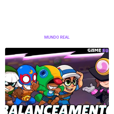
MUNDO REAL