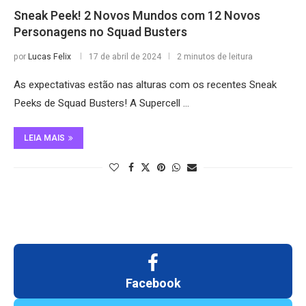
Sneak Peek! 2 Novos Mundos com 12 Novos
Personagens no Squad Busters
por
Lucas Felix
17 de abril de 2024
2 minutos de leitura
As expectativas estão nas alturas com os recentes Sneak
Peeks de Squad Busters! A Supercell …
LEIA MAIS
Facebook