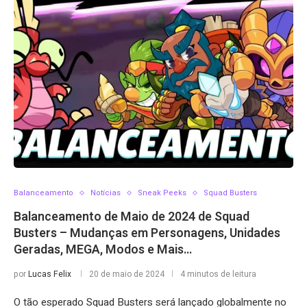
Balanceamento
Notícias
Sneak Peeks
Squad Busters
Balanceamento de Maio de 2024 de Squad
Busters – Mudanças em Personagens, Unidades
Geradas, MEGA, Modos e Mais…
por
Lucas Felix
20 de maio de 2024
4 minutos de leitura
O tão esperado Squad Busters será lançado globalmente no