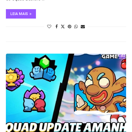
LEIA MAIS