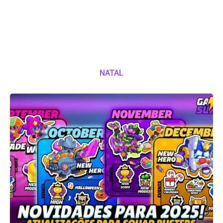
NATAL