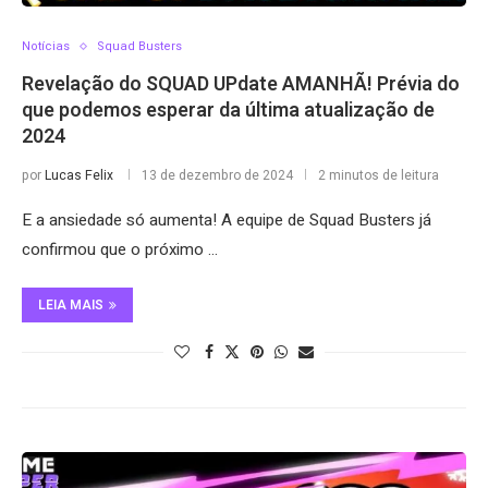
Notícias
Squad Busters
Revelação do SQUAD UPdate AMANHÃ! Prévia do
que podemos esperar da última atualização de
2024
por
Lucas Felix
13 de dezembro de 2024
2 minutos de leitura
E a ansiedade só aumenta! A equipe de Squad Busters já
confirmou que o próximo …
LEIA MAIS