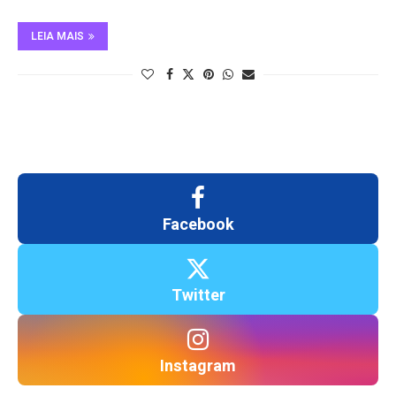
LEIA MAIS
Facebook
Twitter
Instagram