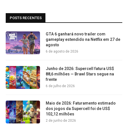
POSTS RECENTES
GTA 6 ganhará novo trailer com
gameplay estendido na Netflix em 27 de
agosto
6 de agosto de 2026
Junho de 2026: Supercell fatura US$
88,6 milhões — Brawl Stars segue na
frente
6 de julho de 2026
Maio de 2026: Faturamento estimado
dos jogos da Supercell foi de US$
102,12 milhões
2 de junho de 2026