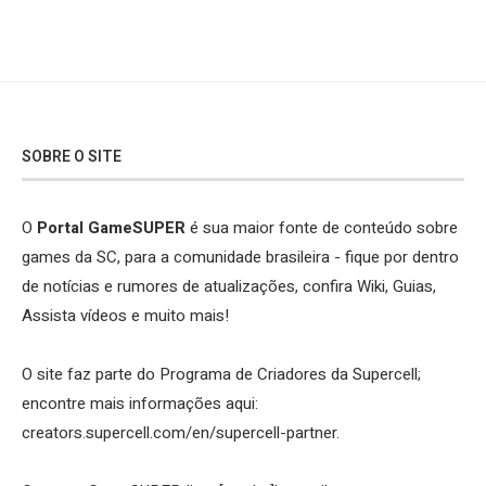
SOBRE O SITE
O
Portal GameSUPER
é sua maior fonte de conteúdo sobre
games da SC, para a comunidade brasileira - fique por dentro
de notícias e rumores de atualizações, confira Wiki, Guias,
Assista vídeos e muito mais!
O site faz parte do Programa de Criadores da Supercell;
encontre mais informações aqui:
creators.supercell.com/en/supercell-partner
.