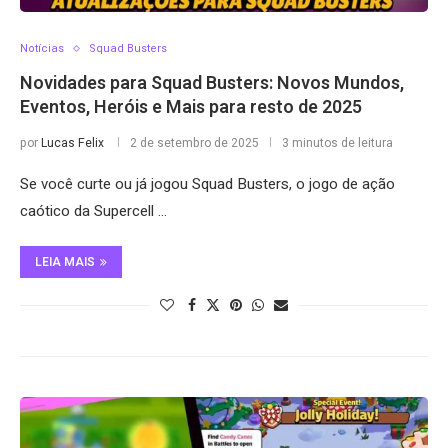
Notícias
Squad Busters
Novidades para Squad Busters: Novos Mundos,
Eventos, Heróis e Mais para resto de 2025
por
Lucas Felix
2 de setembro de 2025
3 minutos de leitura
Se você curte ou já jogou Squad Busters, o jogo de ação
caótico da Supercell …
LEIA MAIS