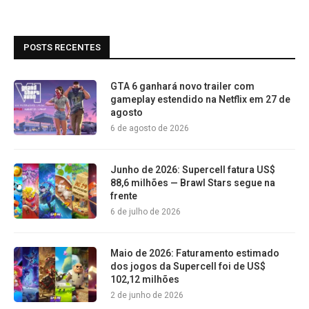
POSTS RECENTES
GTA 6 ganhará novo trailer com
gameplay estendido na Netflix em 27 de
agosto
6 de agosto de 2026
Junho de 2026: Supercell fatura US$
88,6 milhões — Brawl Stars segue na
frente
6 de julho de 2026
Maio de 2026: Faturamento estimado
dos jogos da Supercell foi de US$
102,12 milhões
2 de junho de 2026