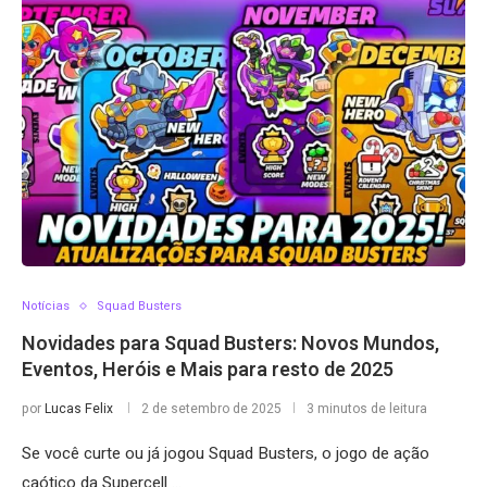
Notícias
Squad Busters
Novidades para Squad Busters: Novos Mundos,
Eventos, Heróis e Mais para resto de 2025
por
Lucas Felix
2 de setembro de 2025
3 minutos de leitura
Se você curte ou já jogou Squad Busters, o jogo de ação
caótico da Supercell …