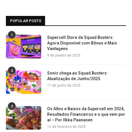
POPULAR POSTS
1
Supercell Store de Squad Busters:
Agora Disponível com Bônus e Mais
Vantagens
9 de janeiro de 2025
2
Sonic chega ao Squad Busters:
Atualização de Junho/2025
17 de junho de 2025
3
Os Altos e Baixos da Supercell em 2024,
Resultados Financeiros e o que vem por
aí – Por Ilkka Paananen
12 de fevereiro de 2025