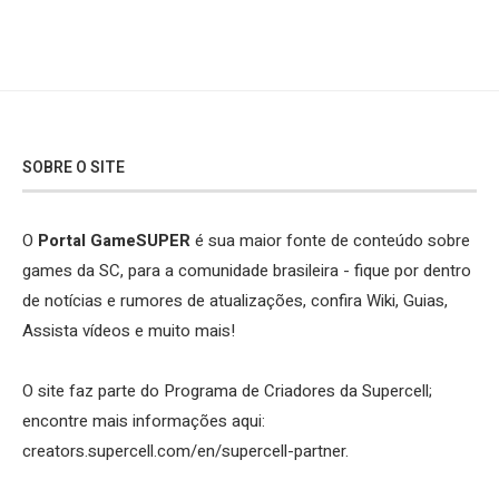
SOBRE O SITE
O
Portal GameSUPER
é sua maior fonte de conteúdo sobre
games da SC, para a comunidade brasileira - fique por dentro
de notícias e rumores de atualizações, confira Wiki, Guias,
Assista vídeos e muito mais!
O site faz parte do Programa de Criadores da Supercell;
encontre mais informações aqui:
creators.supercell.com/en/supercell-partner
.