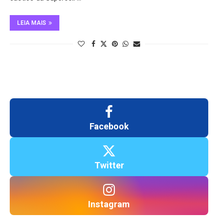
LEIA MAIS
Facebook
Twitter
Instagram