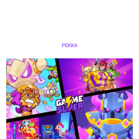
PEKKA