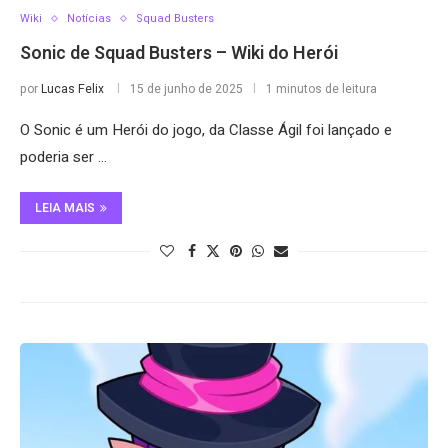
Wiki
Notícias
Squad Busters
Sonic de Squad Busters – Wiki do Herói
por
Lucas Felix
15 de junho de 2025
1 minutos de leitura
O Sonic é um Herói do jogo, da Classe Ágil foi lançado e
poderia ser …
LEIA MAIS