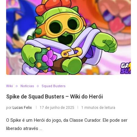
Wiki
Notícias
Squad Busters
Spike de Squad Busters – Wiki do Herói
por
Lucas Felix
17 de junho de 2025
1 minutos de leitura
O Spike é um Herói do jogo, da Classe Curador. Ele pode ser
liberado através …