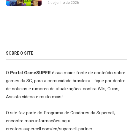
2 de junho de 2026
SOBRE O SITE
O
Portal GameSUPER
é sua maior fonte de conteúdo sobre
games da SC, para a comunidade brasileira - fique por dentro
de notícias e rumores de atualizações, confira Wiki, Guias,
Assista vídeos e muito mais!
O site faz parte do Programa de Criadores da Supercell;
encontre mais informações aqui:
creators.supercell.com/en/supercell-partner
.