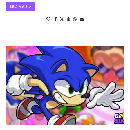
LEIA MAIS