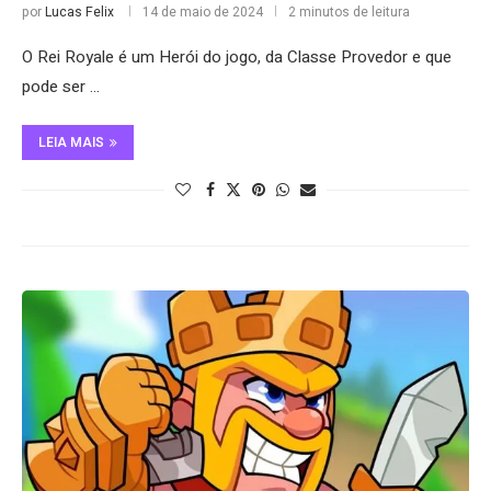
por
Lucas Felix
14 de maio de 2024
2 minutos de leitura
O Rei Royale é um Herói do jogo, da Classe Provedor e que
pode ser …
LEIA MAIS