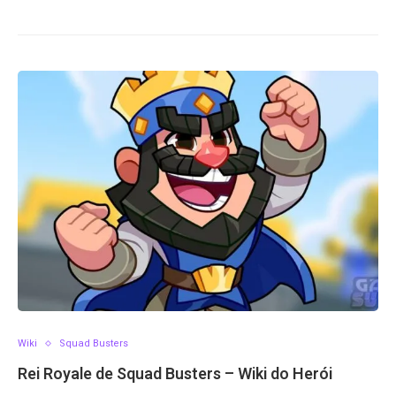
Wiki
Squad Busters
Rei Royale de Squad Busters – Wiki do Herói