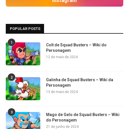
Instagram
POPULAR POSTS
1
Colt de Squad Busters – Wiki do
Personagem
12 de maio de 2024
2
Galinha de Squad Busters – Wiki da
Personagem
13 de maio de 2024
3
Mago de Gelo de Squad Busters – Wiki
do Personagem
21 de junho de 2024