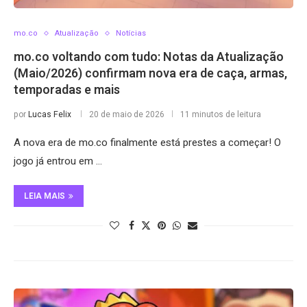
mo.co
Atualização
Notícias
mo.co voltando com tudo: Notas da Atualização
(Maio/2026) confirmam nova era de caça, armas,
temporadas e mais
por
Lucas Felix
20 de maio de 2026
11 minutos de leitura
A nova era de mo.co finalmente está prestes a começar! O
jogo já entrou em …
LEIA MAIS