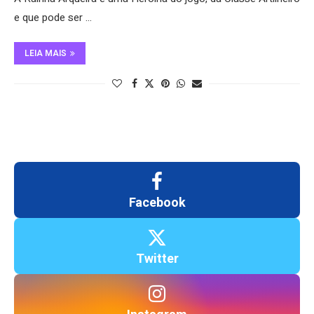
e que pode ser …
LEIA MAIS
Facebook
Twitter