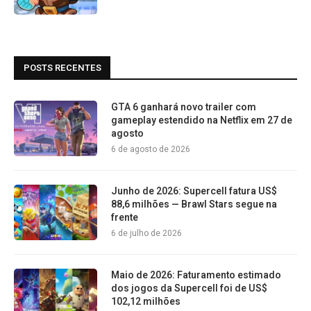
POSTS RECENTES
GTA 6 ganhará novo trailer com
gameplay estendido na Netflix em 27 de
agosto
6 de agosto de 2026
Junho de 2026: Supercell fatura US$
88,6 milhões — Brawl Stars segue na
frente
6 de julho de 2026
Maio de 2026: Faturamento estimado
dos jogos da Supercell foi de US$
102,12 milhões