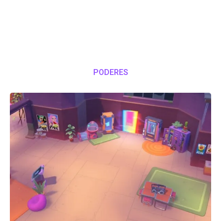
PODERES