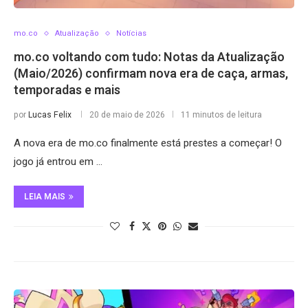
mo.co
Atualização
Notícias
mo.co voltando com tudo: Notas da Atualização
(Maio/2026) confirmam nova era de caça, armas,
temporadas e mais
por
Lucas Felix
20 de maio de 2026
11 minutos de leitura
A nova era de mo.co finalmente está prestes a começar! O
jogo já entrou em …
LEIA MAIS