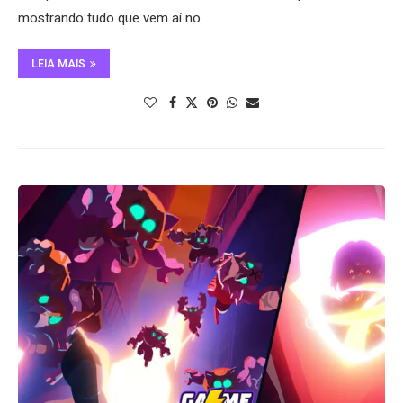
mostrando tudo que vem aí no …
LEIA MAIS