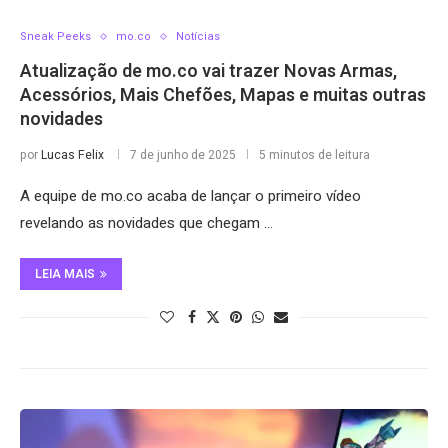
Sneak Peeks
mo.co
Notícias
Atualização de mo.co vai trazer Novas Armas,
Acessórios, Mais Chefões, Mapas e muitas outras
novidades
por
Lucas Felix
7 de junho de 2025
5 minutos de leitura
A equipe de mo.co acaba de lançar o primeiro vídeo
revelando as novidades que chegam …
LEIA MAIS