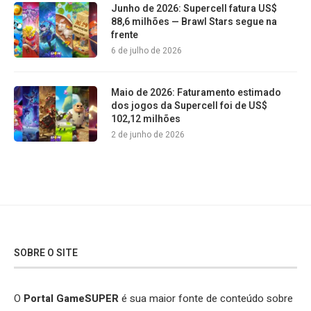
Junho de 2026: Supercell fatura US$
88,6 milhões — Brawl Stars segue na
frente
6 de julho de 2026
Maio de 2026: Faturamento estimado
dos jogos da Supercell foi de US$
102,12 milhões
2 de junho de 2026
SOBRE O SITE
O
Portal GameSUPER
é sua maior fonte de conteúdo sobre