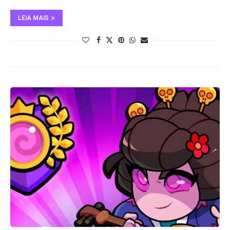
LEIA MAIS