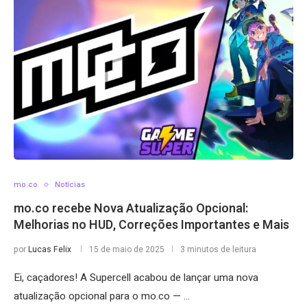
mo.co
Notícias
mo.co recebe Nova Atualização Opcional:
Melhorias no HUD, Correções Importantes e Mais
por
Lucas Felix
15 de maio de 2025
3 minutos de leitura
Ei, caçadores! A Supercell acabou de lançar uma nova
atualização opcional para o mo.co — …