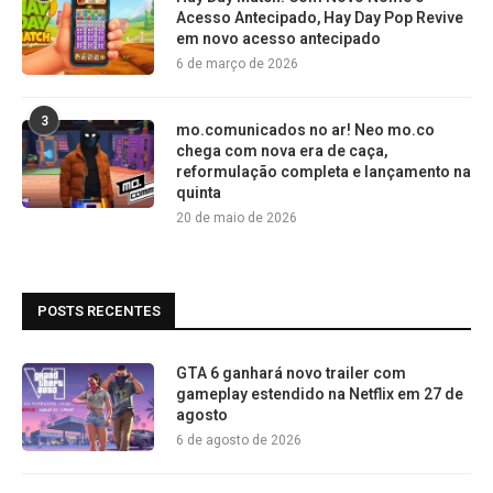
Acesso Antecipado, Hay Day Pop Revive
em novo acesso antecipado
6 de março de 2026
3
mo.comunicados no ar! Neo mo.co
chega com nova era de caça,
reformulação completa e lançamento na
quinta
20 de maio de 2026
POSTS RECENTES
GTA 6 ganhará novo trailer com
gameplay estendido na Netflix em 27 de
agosto
6 de agosto de 2026