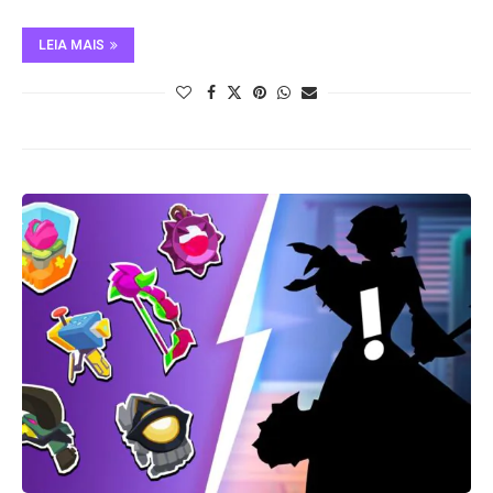
LEIA MAIS