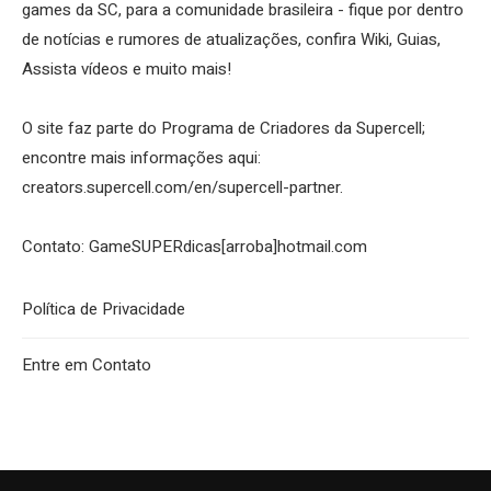
games da SC, para a comunidade brasileira - fique por dentro
de notícias e rumores de atualizações, confira Wiki, Guias,
Assista vídeos e muito mais!
O site faz parte do Programa de Criadores da Supercell;
encontre mais informações aqui:
creators.supercell.com/en/supercell-partner
.
Contato: GameSUPERdicas[arroba]hotmail.com
Política de Privacidade
Entre em Contato