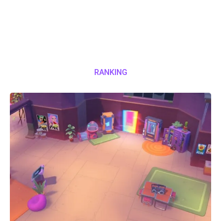
RANKING