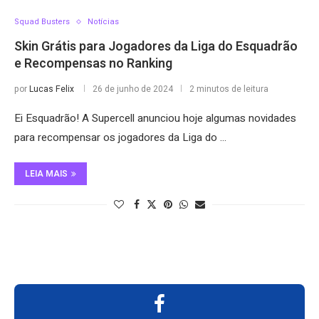
Squad Busters
Notícias
Skin Grátis para Jogadores da Liga do Esquadrão
e Recompensas no Ranking
por
Lucas Felix
26 de junho de 2024
2 minutos de leitura
Ei Esquadrão! A Supercell anunciou hoje algumas novidades
para recompensar os jogadores da Liga do …
LEIA MAIS