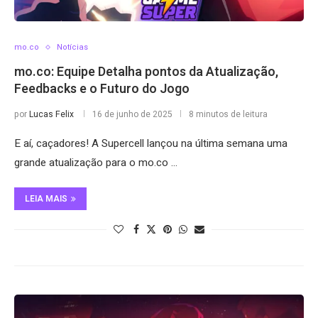
mo.co
Notícias
mo.co: Equipe Detalha pontos da Atualização,
Feedbacks e o Futuro do Jogo
por
Lucas Felix
16 de junho de 2025
8 minutos de leitura
E aí, caçadores! A Supercell lançou na última semana uma
grande atualização para o mo.co …
LEIA MAIS