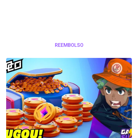
REEMBOLSO