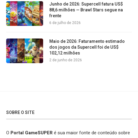
Junho de 2026: Supercell fatura US$
88,6 milhões — Brawl Stars segue na
frente
6 de julho de 2026
Maio de 2026: Faturamento estimado
dos jogos da Supercell foi de US$
102,12 milhões
2 de junho de 2026
SOBRE O SITE
O
Portal GameSUPER
é sua maior fonte de conteúdo sobre