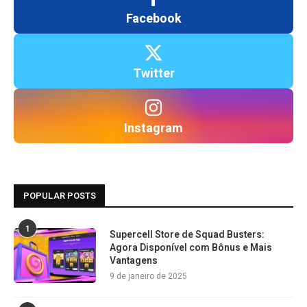
Facebook
Twitter
Instagram
POPULAR POSTS
1
Supercell Store de Squad Busters:
Agora Disponível com Bônus e Mais
Vantagens
9 de janeiro de 2025