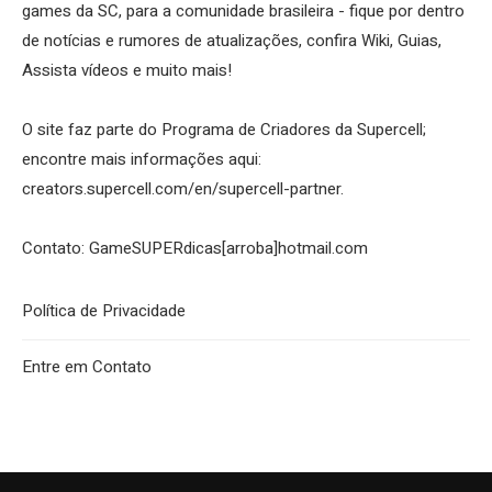
games da SC, para a comunidade brasileira - fique por dentro
de notícias e rumores de atualizações, confira Wiki, Guias,
Assista vídeos e muito mais!
O site faz parte do Programa de Criadores da Supercell;
encontre mais informações aqui:
creators.supercell.com/en/supercell-partner
.
Contato: GameSUPERdicas[arroba]hotmail.com
Política de Privacidade
Entre em Contato