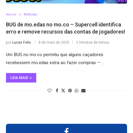
mo.co
Notícias
BUG de mo.edas no mo.co – Supercell identifica
erro e remove recursos das contas de jogadores!
por
Lucas Felix
8 de maio de 2025
2 minutos de leitura
Um BUG no mo.co permitiu que alguns caçadores
recebessem mo.edas extra ao fazer compras — …
LEIA MAIS