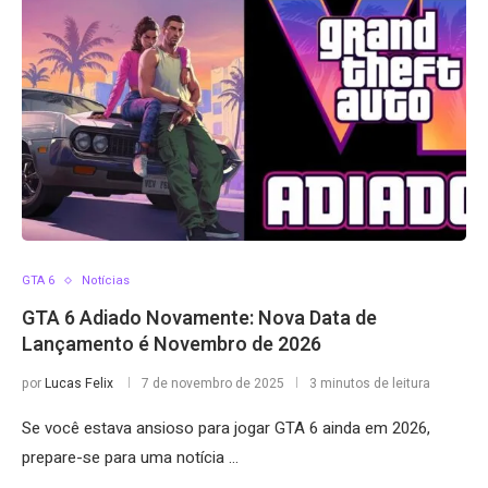
GTA 6
Notícias
GTA 6 Adiado Novamente: Nova Data de
Lançamento é Novembro de 2026
por
Lucas Felix
7 de novembro de 2025
3 minutos de leitura
Se você estava ansioso para jogar GTA 6 ainda em 2026,
prepare-se para uma notícia …