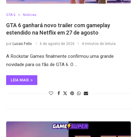
GTA 6
Notícias
GTA 6 ganhará novo trailer com gameplay
estendido na Netflix em 27 de agosto
por
Lucas Felix
6 de agosto de 2026
4 minutos de leitura
A Rockstar Games finalmente confirmou uma grande
novidade para os fãs de GTA 6. O …
LEIA MAIS