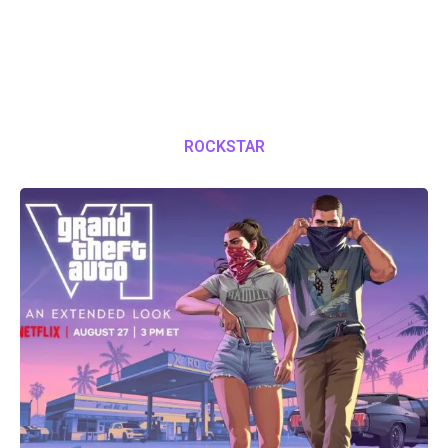
ROCKSTAR