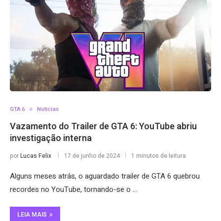
GTA 6
Notícias
Vazamento do Trailer de GTA 6: YouTube abriu
investigação interna
por
Lucas Felix
17 de junho de 2024
1 minutos de leitura
Alguns meses atrás, o aguardado trailer de GTA 6 quebrou
recordes no YouTube, tornando-se o …
LEIA MAIS