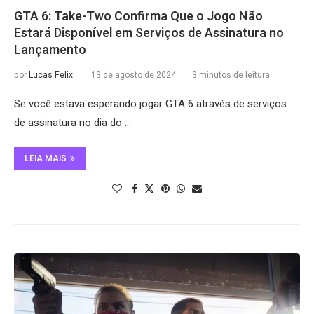
GTA 6: Take-Two Confirma Que o Jogo Não
Estará Disponível em Serviços de Assinatura no
Lançamento
por
Lucas Felix
13 de agosto de 2024
3 minutos de leitura
Se você estava esperando jogar GTA 6 através de serviços
de assinatura no dia do …
LEIA MAIS