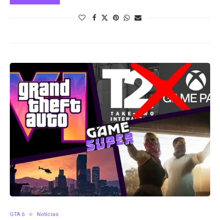
GTA 6
Notícias