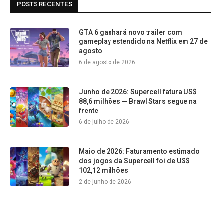
POSTS RECENTES
GTA 6 ganhará novo trailer com
gameplay estendido na Netflix em 27 de
agosto
6 de agosto de 2026
Junho de 2026: Supercell fatura US$
88,6 milhões — Brawl Stars segue na
frente
6 de julho de 2026
Maio de 2026: Faturamento estimado
dos jogos da Supercell foi de US$
102,12 milhões
2 de junho de 2026