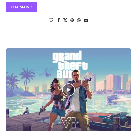
LEIA MAIS