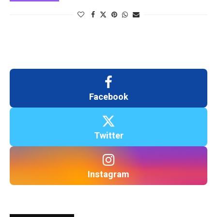
Facebook
Twitter
Instagram