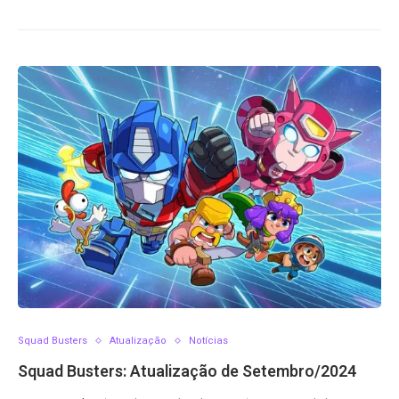
Squad Busters
Atualização
Notícias
Squad Busters: Atualização de Setembro/2024