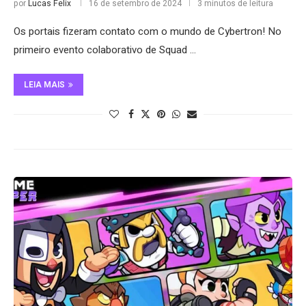
por
Lucas Felix
16 de setembro de 2024
3 minutos de leitura
Os portais fizeram contato com o mundo de Cybertron! No
primeiro evento colaborativo de Squad …
LEIA MAIS