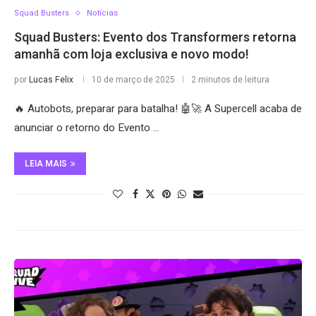
Squad Busters
Notícias
Squad Busters: Evento dos Transformers retorna
amanhã com loja exclusiva e novo modo!
por
Lucas Felix
10 de março de 2025
2 minutos de leitura
🔥 Autobots, preparar para batalha! 🤖🚀 A Supercell acaba de
anunciar o retorno do Evento …
LEIA MAIS