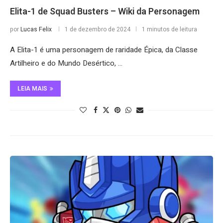
Elita-1 de Squad Busters – Wiki da Personagem
por
Lucas Felix
1 de dezembro de 2024
1 minutos de leitura
A Elita-1 é uma personagem de raridade Épica, da Classe
Artilheiro e do Mundo Desértico, …
LEIA MAIS