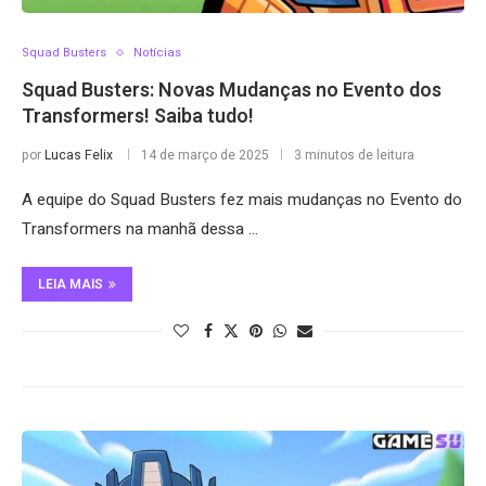
Squad Busters
Notícias
Squad Busters: Novas Mudanças no Evento dos
Transformers! Saiba tudo!
por
Lucas Felix
14 de março de 2025
3 minutos de leitura
A equipe do Squad Busters fez mais mudanças no Evento do
Transformers na manhã dessa …
LEIA MAIS