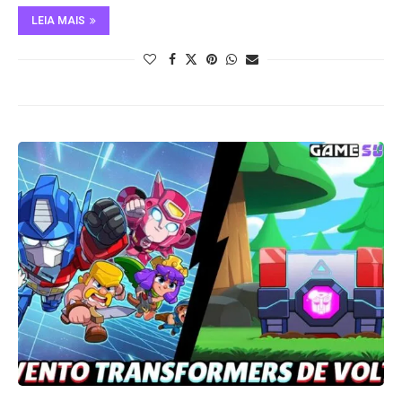
LEIA MAIS