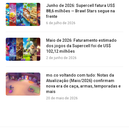
Junho de 2026: Supercell fatura US$
88,6 milhões — Brawl Stars segue na
frente
6 de julho de 2026
Maio de 2026: Faturamento estimado
dos jogos da Supercell foi de US$
102,12 milhões
2 de junho de 2026
mo.co voltando com tudo: Notas da
Atualização (Maio/2026) confirmam
nova era de caça, armas, temporadas e
mais
20 de maio de 2026