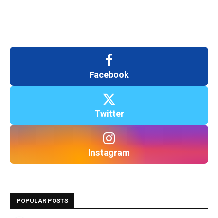
Facebook
Twitter
Instagram
POPULAR POSTS