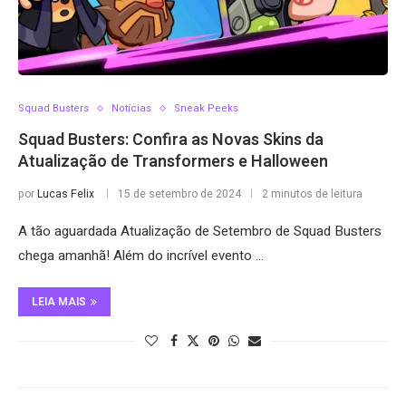
Squad Busters
Notícias
Sneak Peeks
Squad Busters: Confira as Novas Skins da
Atualização de Transformers e Halloween
por
Lucas Felix
15 de setembro de 2024
2 minutos de leitura
A tão aguardada Atualização de Setembro de Squad Busters
chega amanhã! Além do incrível evento …
LEIA MAIS