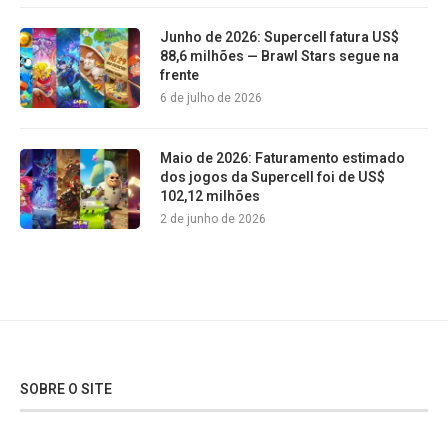
Junho de 2026: Supercell fatura US$
88,6 milhões — Brawl Stars segue na
frente
6 de julho de 2026
Maio de 2026: Faturamento estimado
dos jogos da Supercell foi de US$
102,12 milhões
2 de junho de 2026
SOBRE O SITE