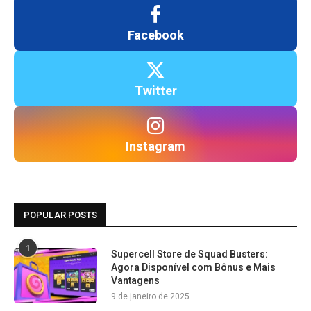
Facebook
Twitter
Instagram
POPULAR POSTS
1
Supercell Store de Squad Busters:
Agora Disponível com Bônus e Mais
Vantagens
9 de janeiro de 2025