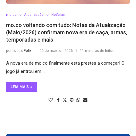
mo.co
Atualização
Notícias
mo.co voltando com tudo: Notas da Atualização
(Maio/2026) confirmam nova era de caça, armas,
temporadas e mais
por
Lucas Felix
20 de maio de 2026
11 minutos de leitura
A nova era de mo.co finalmente está prestes a começar! O
jogo já entrou em …
LEIA MAIS