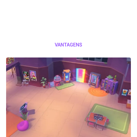
VANTAGENS