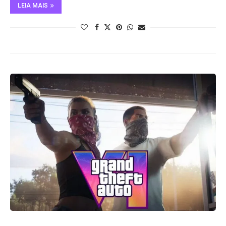
LEIA MAIS