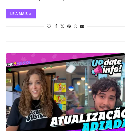
LEIA MAIS