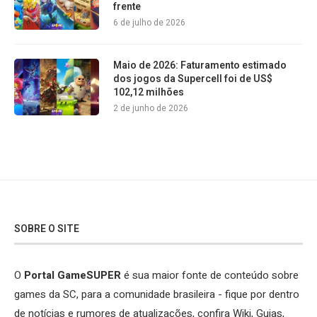
frente
6 de julho de 2026
Maio de 2026: Faturamento estimado
dos jogos da Supercell foi de US$
102,12 milhões
2 de junho de 2026
SOBRE O SITE
O
Portal GameSUPER
é sua maior fonte de conteúdo sobre
games da SC, para a comunidade brasileira - fique por dentro
de notícias e rumores de atualizações, confira Wiki, Guias,