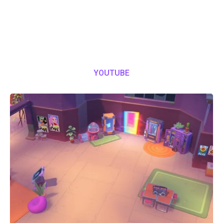
YOUTUBE