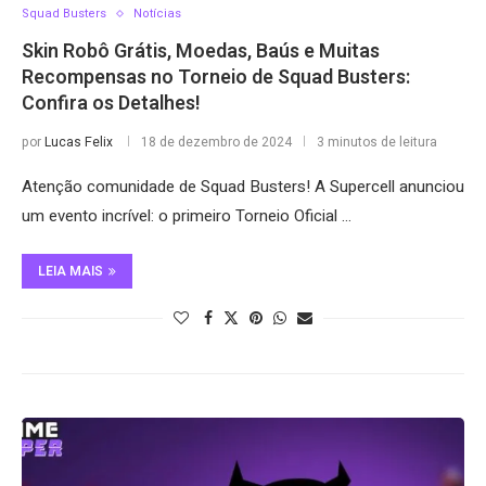
Squad Busters
Notícias
Skin Robô Grátis, Moedas, Baús e Muitas
Recompensas no Torneio de Squad Busters:
Confira os Detalhes!
por
Lucas Felix
18 de dezembro de 2024
3 minutos de leitura
Atenção comunidade de Squad Busters! A Supercell anunciou
um evento incrível: o primeiro Torneio Oficial …
LEIA MAIS