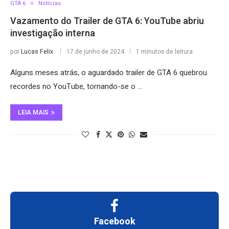
GTA 6
Notícias
Vazamento do Trailer de GTA 6: YouTube abriu
investigação interna
por
Lucas Felix
17 de junho de 2024
1 minutos de leitura
Alguns meses atrás, o aguardado trailer de GTA 6 quebrou
recordes no YouTube, tornando-se o …
LEIA MAIS
Facebook