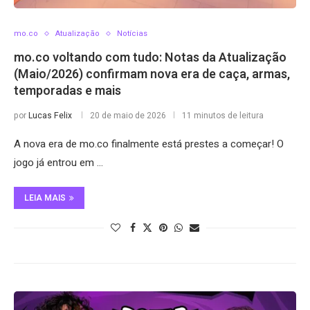
mo.co
Atualização
Notícias
mo.co voltando com tudo: Notas da Atualização
(Maio/2026) confirmam nova era de caça, armas,
temporadas e mais
por
Lucas Felix
20 de maio de 2026
11 minutos de leitura
A nova era de mo.co finalmente está prestes a começar! O
jogo já entrou em …
LEIA MAIS