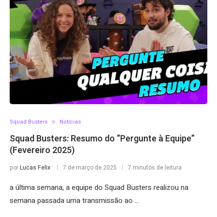
Squad Busters
Notícias
Squad Busters: Resumo do “Pergunte à Equipe”
(Fevereiro 2025)
por
Lucas Felix
7 de março de 2025
7 minutos de leitura
a última semana, a equipe do Squad Busters realizou na
semana passada uma transmissão ao …