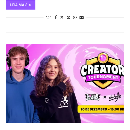
LEIA MAIS