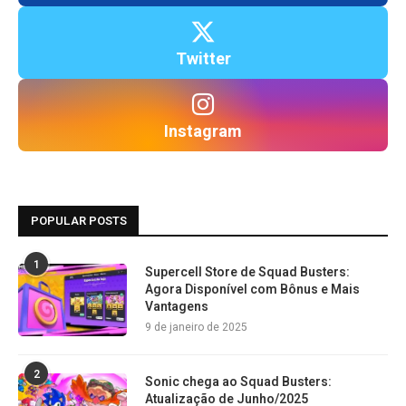
Twitter
Instagram
POPULAR POSTS
1
Supercell Store de Squad Busters:
Agora Disponível com Bônus e Mais
Vantagens
9 de janeiro de 2025
2
Sonic chega ao Squad Busters:
Atualização de Junho/2025