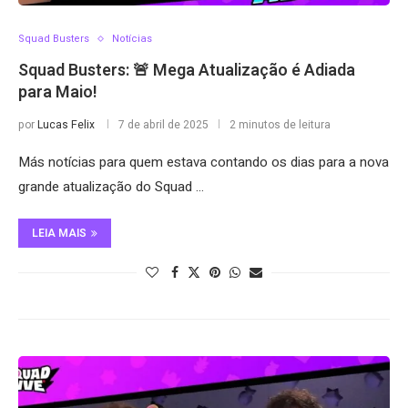
Squad Busters
Notícias
Squad Busters: 🚨 Mega Atualização é Adiada
para Maio!
por
Lucas Felix
7 de abril de 2025
2 minutos de leitura
Más notícias para quem estava contando os dias para a nova
grande atualização do Squad …
LEIA MAIS