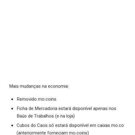
Mais mudanças na economia:
Removido mo.coins
Ficha de Mercadoria estará disponível apenas nos
Baús de Trabalhos (e na loja)
Cubos do Caos só estará disponível em caixas mo.co
(anteriormente forneciam mo.coins)