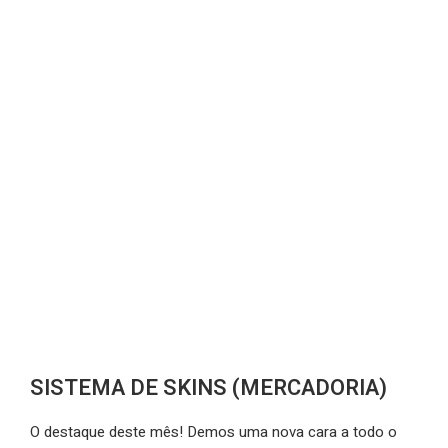
SISTEMA DE SKINS (MERCADORIA)
O destaque deste mês! Demos uma nova cara a todo o