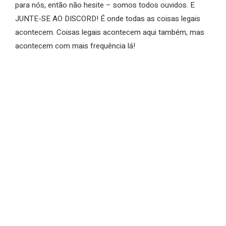
para nós, então não hesite – somos todos ouvidos. E
JUNTE-SE AO DISCORD! É onde todas as coisas legais
acontecem. Coisas legais acontecem aqui também, mas
acontecem com mais frequência lá!