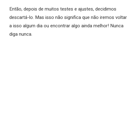
Então, depois de muitos testes e ajustes, decidimos
descartá-lo. Mas isso não significa que não iremos voltar
a isso algum dia ou encontrar algo ainda melhor! Nunca
diga nunca.