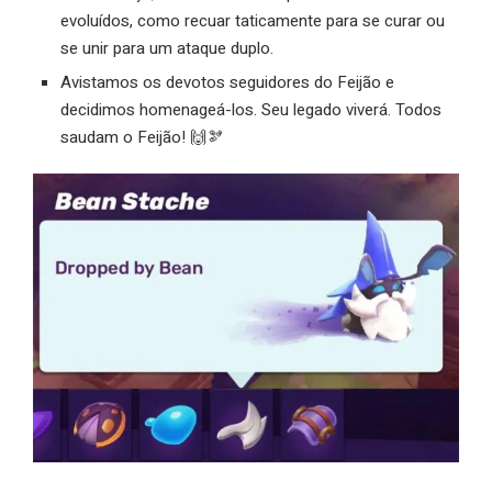
evoluídos, como recuar taticamente para se curar ou
se unir para um ataque duplo.
Avistamos os devotos seguidores do Feijão e
decidimos homenageá-los. Seu legado viverá. Todos
saudam o Feijão! 🙌🫘