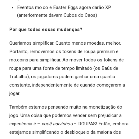
Eventos mo.co e Easter Eggs agora darão XP
(anteriormente davam Cubos do Caos)
Por que todas essas mudanças?
Queríamos simplificar. Quanto menos moedas, melhor.
Portanto, removemos os tokens de roupa premium e
mo.coins para simplificar. Ao mover todos os tokens de
roupa para uma fonte de tempo limitado (os Baús de
Trabalho), os jogadores podem ganhar uma quantia
constante, independentemente de quando começarem a
jogar.
Também estamos pensando muito na monetização do
jogo. Uma coisa que podemos vender sem prejudicar a
experiência é –
você adivinhou
– ROUPAS! Então, embora
estejamos simplificando o desbloqueio da maioria dos