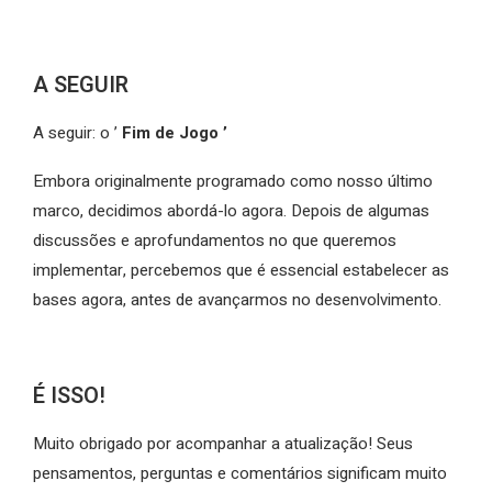
A SEGUIR
A seguir: o ’
Fim de Jogo ’
Embora originalmente programado como nosso último
marco, decidimos abordá-lo agora. Depois de algumas
discussões e aprofundamentos no que queremos
implementar, percebemos que é essencial estabelecer as
bases agora, antes de avançarmos no desenvolvimento.
É ISSO!
Muito obrigado por acompanhar a atualização! Seus
pensamentos, perguntas e comentários significam muito