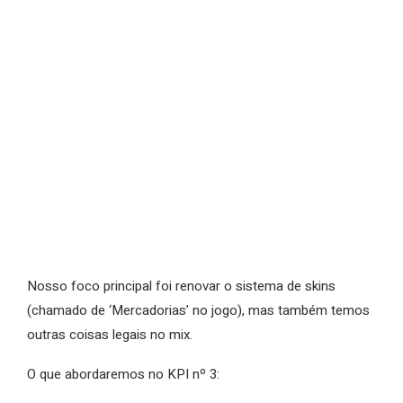
Nosso foco principal foi renovar o sistema de skins
(chamado de ‘Mercadorias’ no jogo), mas também temos
outras coisas legais no mix.
O que abordaremos no KPI nº 3: