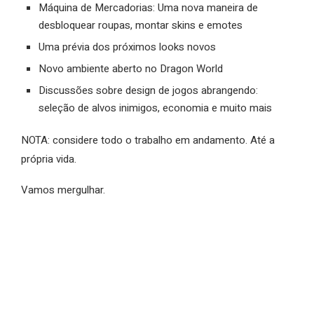
Máquina de Mercadorias: Uma nova maneira de
desbloquear roupas, montar skins e emotes
Uma prévia dos próximos looks novos
Novo ambiente aberto no Dragon World
Discussões sobre design de jogos abrangendo:
seleção de alvos inimigos, economia e muito mais
NOTA: considere todo o trabalho em andamento. Até a
própria vida.
Vamos mergulhar.