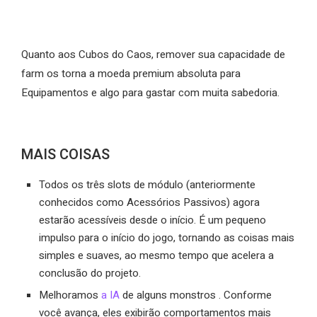
Quanto aos Cubos do Caos, remover sua capacidade de
farm os torna a moeda premium absoluta para
Equipamentos e algo para gastar com muita sabedoria.
MAIS COISAS
Todos os três slots de módulo (anteriormente
conhecidos como Acessórios Passivos) agora
estarão acessíveis desde o início. É um pequeno
impulso para o início do jogo, tornando as coisas mais
simples e suaves, ao mesmo tempo que acelera a
conclusão do projeto.
Melhoramos
a IA
de alguns monstros . Conforme
você avança, eles exibirão comportamentos mais