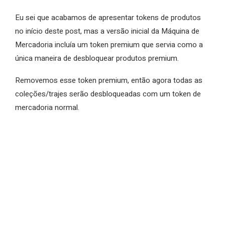
Eu sei que acabamos de apresentar tokens de produtos
no início deste post, mas a versão inicial da Máquina de
Mercadoria incluía um token premium que servia como a
única maneira de desbloquear produtos premium.
Removemos esse token premium, então agora todas as
coleções/trajes serão desbloqueadas com um token de
mercadoria normal.