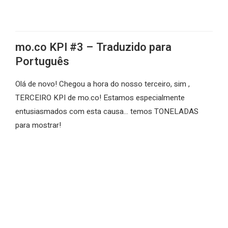
mo.co KPI #3 – Traduzido para
Português
Olá de novo! Chegou a hora do nosso terceiro, sim ,
TERCEIRO KPI de mo.co! Estamos especialmente
entusiasmados com esta causa… temos TONELADAS
para mostrar!