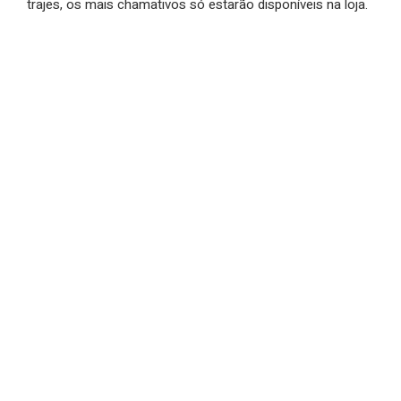
trajes, os mais chamativos só estarão disponíveis na loja.