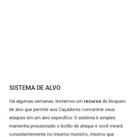
SISTEMA DE ALVO
Há algumas semanas, testamos um
recurso
de bloqueio
de alvo que permite aos Caçadores concentrar seus
ataques em um alvo específico. O sistema é simples:
mantenha pressionado o botão de ataque e você mirará
consistentemente no mesmo monstro, mesmo que