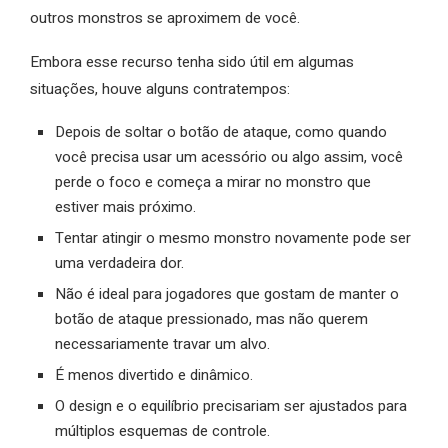
outros monstros se aproximem de você.
Embora esse recurso tenha sido útil em algumas
situações, houve alguns contratempos:
Depois de soltar o botão de ataque, como quando
você precisa usar um acessório ou algo assim, você
perde o foco e começa a mirar no monstro que
estiver mais próximo.
Tentar atingir o mesmo monstro novamente pode ser
uma verdadeira dor.
Não é ideal para jogadores que gostam de manter o
botão de ataque pressionado, mas não querem
necessariamente travar um alvo.
É menos divertido e dinâmico.
O design e o equilíbrio precisariam ser ajustados para
múltiplos esquemas de controle.