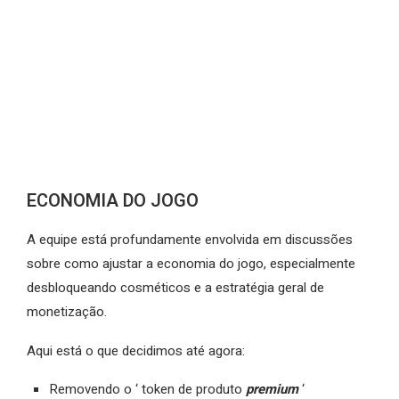
ECONOMIA DO JOGO
A equipe está profundamente envolvida em discussões
sobre como ajustar a economia do jogo, especialmente
desbloqueando cosméticos e a estratégia geral de
monetização.
Aqui está o que decidimos até agora:
Removendo o ‘ token de produto
premium
‘