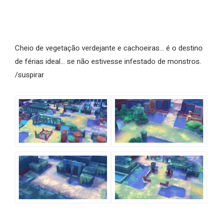
Cheio de vegetação verdejante e cachoeiras… é o destino
de férias ideal… se não estivesse infestado de monstros.
/suspirar