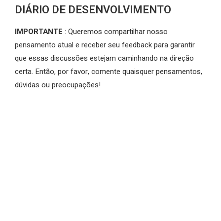
DIÁRIO DE DESENVOLVIMENTO
IMPORTANTE
: Queremos compartilhar nosso
pensamento atual e receber seu feedback para garantir
que essas discussões estejam caminhando na direção
certa. Então, por favor, comente quaisquer pensamentos,
dúvidas ou preocupações!