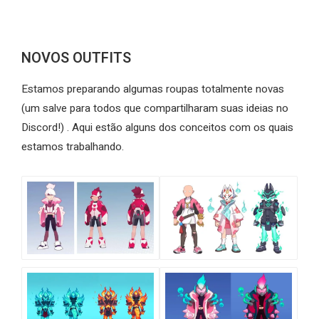
NOVOS OUTFITS
Estamos preparando algumas roupas totalmente novas
(um salve para todos que compartilharam suas ideias no
Discord!) . Aqui estão alguns dos conceitos com os quais
estamos trabalhando.