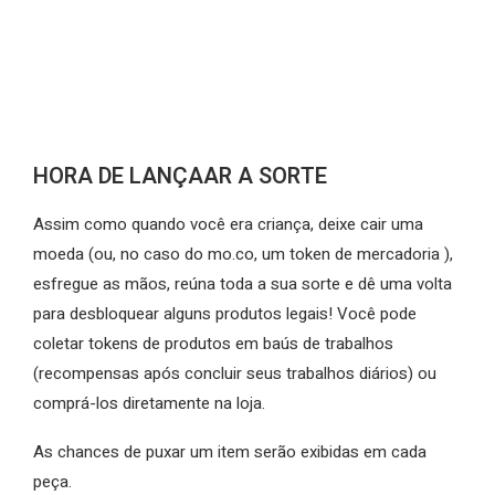
HORA DE LANÇAAR A SORTE
Assim como quando você era criança, deixe cair uma
moeda (ou, no caso do mo.co, um token de mercadoria ),
esfregue as mãos, reúna toda a sua sorte e dê uma volta
para desbloquear alguns produtos legais! Você pode
coletar tokens de produtos em baús de trabalhos
(recompensas após concluir seus trabalhos diários) ou
comprá-los diretamente na loja.
As chances de puxar um item serão exibidas em cada
peça.