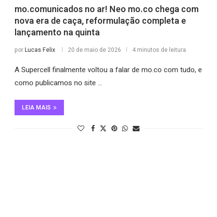
mo.comunicados no ar! Neo mo.co chega com
nova era de caça, reformulação completa e
lançamento na quinta
por
Lucas Felix
20 de maio de 2026
4 minutos de leitura
A Supercell finalmente voltou a falar de mo.co com tudo, e
como publicamos no site …
LEIA MAIS