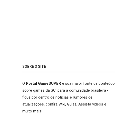
SOBRE O SITE
O
Portal GameSUPER
é sua maior fonte de conteúdo
sobre games da SC, para a comunidade brasileira -
fique por dentro de notícias e rumores de
atualizações, confira Wiki, Guias, Assista vídeos e
muito mais!