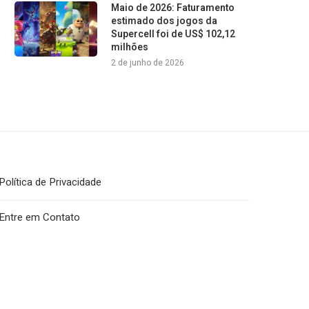
Maio de 2026: Faturamento
estimado dos jogos da
Supercell foi de US$ 102,12
milhões
2 de junho de 2026
Política de Privacidade
Entre em Contato