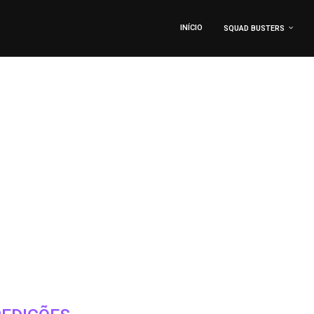
INÍCIO
SQUAD BUSTERS