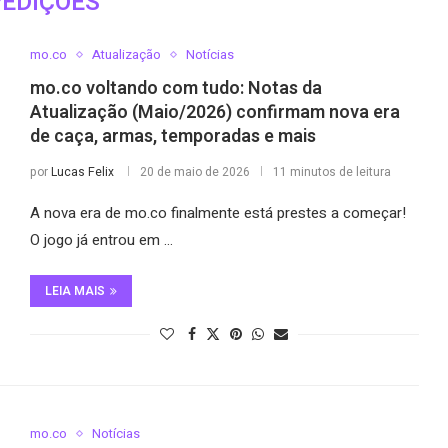
PEDIÇÕES
mo.co
Atualização
Notícias
mo.co voltando com tudo: Notas da
Atualização (Maio/2026) confirmam nova era
de caça, armas, temporadas e mais
por
Lucas Felix
20 de maio de 2026
11 minutos de leitura
A nova era de mo.co finalmente está prestes a começar!
O jogo já entrou em …
LEIA MAIS
mo.co
Notícias