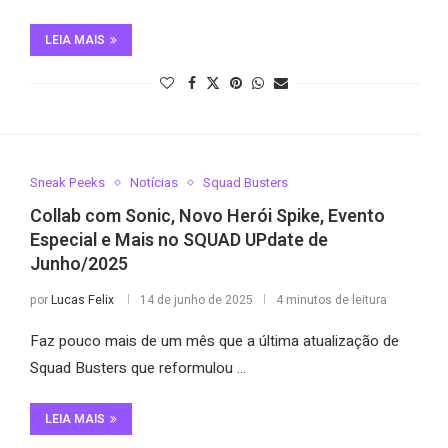
LEIA MAIS
Sneak Peeks
Notícias
Squad Busters
Collab com Sonic, Novo Herói Spike, Evento
Especial e Mais no SQUAD UPdate de
Junho/2025
por
Lucas Felix
14 de junho de 2025
4 minutos de leitura
Faz pouco mais de um mês que a última atualização de
Squad Busters que reformulou …
LEIA MAIS