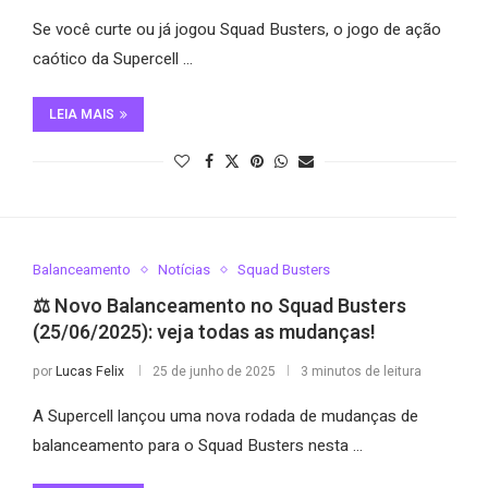
Se você curte ou já jogou Squad Busters, o jogo de ação
caótico da Supercell …
LEIA MAIS
Balanceamento
Notícias
Squad Busters
⚖️ Novo Balanceamento no Squad Busters
(25/06/2025): veja todas as mudanças!
por
Lucas Felix
25 de junho de 2025
3 minutos de leitura
A Supercell lançou uma nova rodada de mudanças de
balanceamento para o Squad Busters nesta …