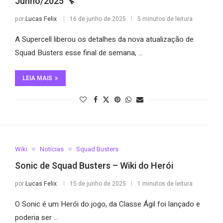
Junho/2025 🔧
por
Lucas Felix
16 de junho de 2025
5 minutos de leitura
A Supercell liberou os detalhes da nova atualização de
Squad Busters esse final de semana, …
LEIA MAIS
Wiki
Notícias
Squad Busters
Sonic de Squad Busters – Wiki do Herói
por
Lucas Felix
15 de junho de 2025
1 minutos de leitura
O Sonic é um Herói do jogo, da Classe Ágil foi lançado e
poderia ser …