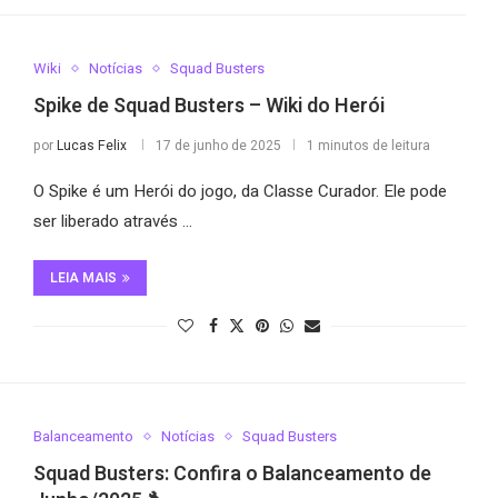
Wiki
Notícias
Squad Busters
Spike de Squad Busters – Wiki do Herói
por
Lucas Felix
17 de junho de 2025
1 minutos de leitura
O Spike é um Herói do jogo, da Classe Curador. Ele pode
ser liberado através …
LEIA MAIS
Balanceamento
Notícias
Squad Busters
Squad Busters: Confira o Balanceamento de