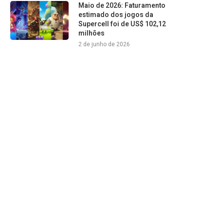
Maio de 2026: Faturamento
estimado dos jogos da
Supercell foi de US$ 102,12
milhões
2 de junho de 2026