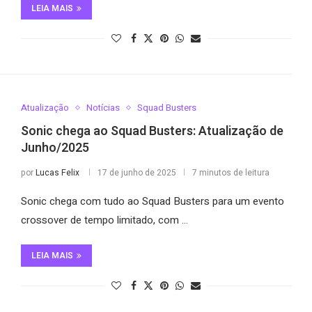
LEIA MAIS
Atualização
Notícias
Squad Busters
Sonic chega ao Squad Busters: Atualização de
Junho/2025
por
Lucas Felix
17 de junho de 2025
7 minutos de leitura
Sonic chega com tudo ao Squad Busters para um evento
crossover de tempo limitado, com …
LEIA MAIS