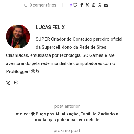
0 comentários
0
LUCAS FELIX
SUPER Criador de Conteúdo parceiro oficial
da Supercell, dono da Rede de Sites
ClashDicas, entusiasta por tecnologia, SC Games e Me
aventurando pela rede mundial de computadores como
ProBlogger! 🤓🌀
post anterior
mo.co: 🛠️ Bugs pós Atualização, Capítulo 2 adiado e
mudanças polêmicas em debate
próximo post