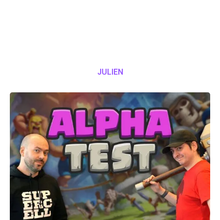
JULIEN