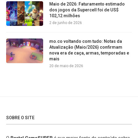
Maio de 2026: Faturamento estimado
dos jogos da Supercell foi de US$
102,12 milhões
2 de junho de 2026
mo.co voltando com tudo: Notas da
Atualização (Maio/2026) confirmam
nova era de caça, armas, temporadas e
mais
20 de maio de 2026
SOBRE O SITE