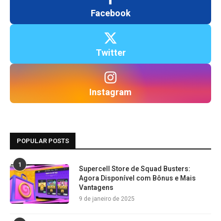
Facebook
Twitter
Instagram
POPULAR POSTS
1
Supercell Store de Squad Busters:
Agora Disponível com Bônus e Mais
Vantagens
9 de janeiro de 2025