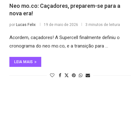
Neo mo.co: Caçadores, preparem-se para a
nova era!
por
Lucas Felix
19 de maio de 2026
3 minutos de leitura
Acordem, caçadores! A Supercell finalmente definiu o
cronograma do neo mo.co, e a transição para …
LEIA MAIS