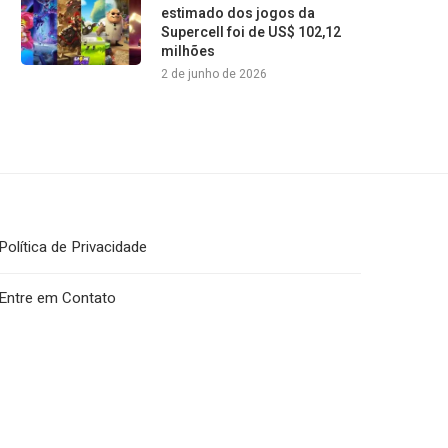
estimado dos jogos da
Supercell foi de US$ 102,12
milhões
2 de junho de 2026
Política de Privacidade
Entre em Contato