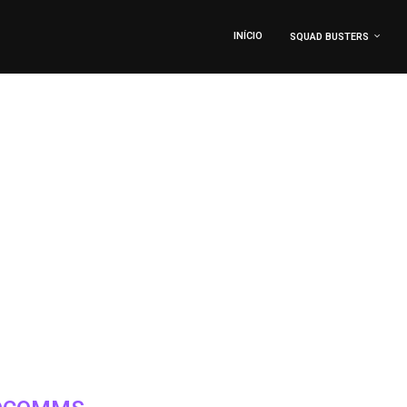
INÍCIO
SQUAD BUSTERS