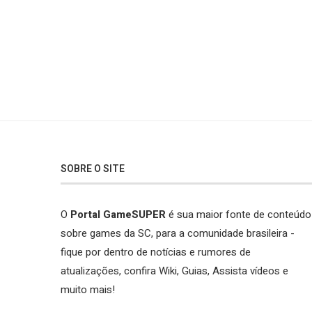
SOBRE O SITE
O
Portal GameSUPER
é sua maior fonte de conteúdo
sobre games da SC, para a comunidade brasileira -
fique por dentro de notícias e rumores de
atualizações, confira Wiki, Guias, Assista vídeos e
muito mais!