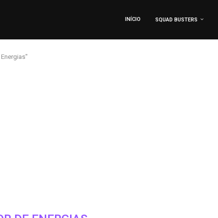
INÍCIO
SQUAD BUSTERS
Energias"