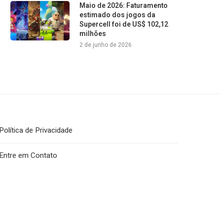
Maio de 2026: Faturamento
estimado dos jogos da
Supercell foi de US$ 102,12
milhões
2 de junho de 2026
Política de Privacidade
Entre em Contato