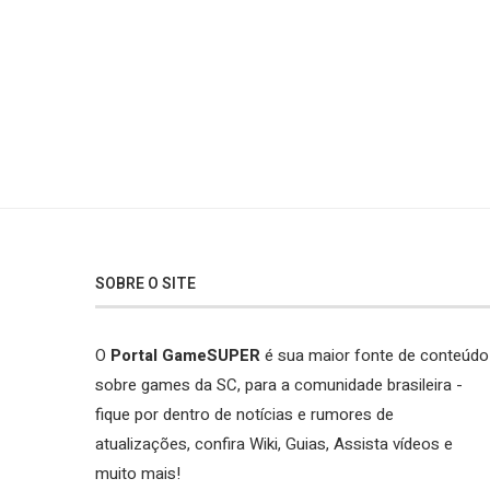
SOBRE O SITE
O
Portal GameSUPER
é sua maior fonte de conteúdo
sobre games da SC, para a comunidade brasileira -
fique por dentro de notícias e rumores de
atualizações, confira Wiki, Guias, Assista vídeos e
muito mais!