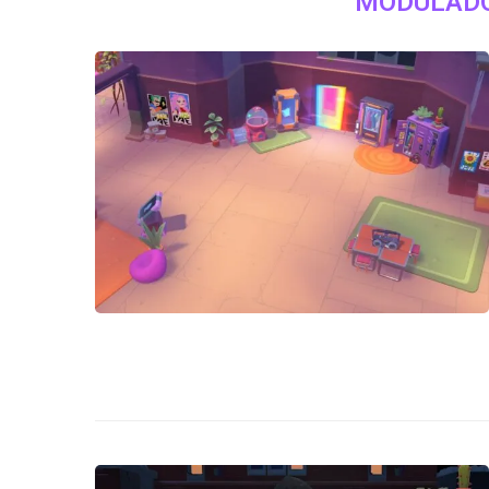
MODULADO