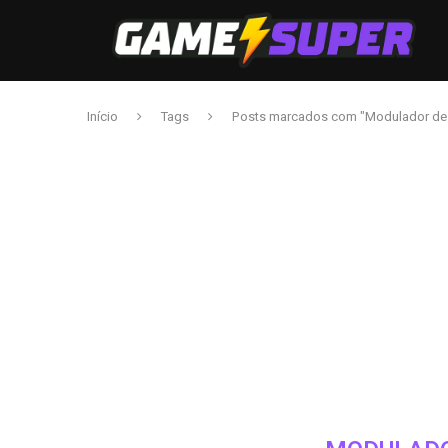
Início
Tags
Posts marcados com "Modulador de 