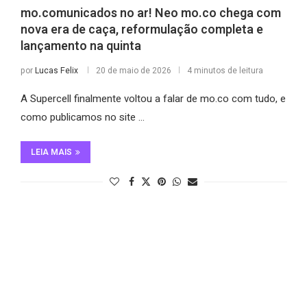
mo.comunicados no ar! Neo mo.co chega com
nova era de caça, reformulação completa e
lançamento na quinta
por
Lucas Felix
20 de maio de 2026
4 minutos de leitura
A Supercell finalmente voltou a falar de mo.co com tudo, e
como publicamos no site …
LEIA MAIS