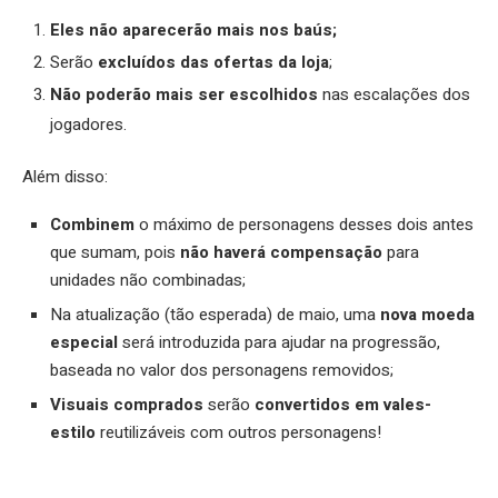
Eles não aparecerão mais nos baús;
Serão
excluídos das ofertas da loja
;
Não poderão mais ser escolhidos
nas escalações dos
jogadores.
Além disso:
Combinem
o máximo de personagens desses dois antes
que sumam, pois
não haverá compensação
para
unidades não combinadas;
Na atualização (tão esperada) de maio, uma
nova moeda
especial
será introduzida para ajudar na progressão,
baseada no valor dos personagens removidos;
Visuais comprados
serão
convertidos em vales-
estilo
reutilizáveis com outros personagens!