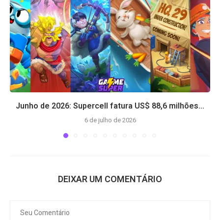
Junho de 2026: Supercell fatura US$ 88,6 milhões...
6 de julho de 2026
DEIXAR UM COMENTÁRIO