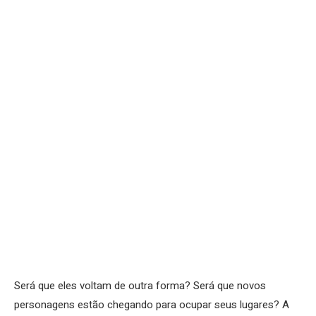
Será que eles voltam de outra forma? Será que novos
personagens estão chegando para ocupar seus lugares? A