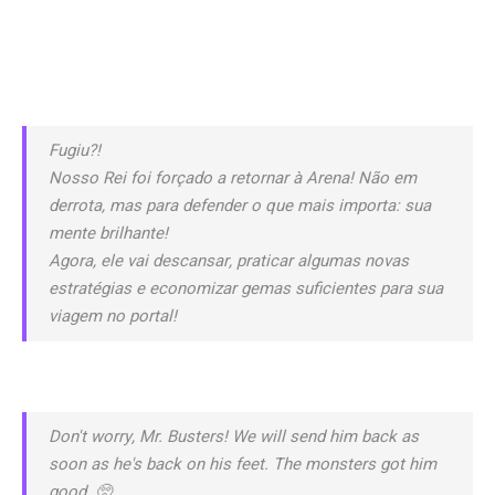
Fugiu?!
Nosso Rei foi forçado a retornar à Arena! Não em
derrota, mas para defender o que mais importa: sua
mente brilhante!
Agora, ele vai descansar, praticar algumas novas
estratégias e economizar gemas suficientes para sua
viagem no portal!
Don't worry, Mr. Busters! We will send him back as
soon as he's back on his feet. The monsters got him
good. 🥺