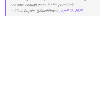
and save enough gems for his portal ride!
— Clash Royale (@ClashRoyale)
April 28, 2025