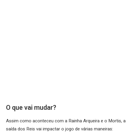
O que vai mudar?
Assim como aconteceu com a Rainha Arqueira e o Mortis, a
saída dos Reis vai impactar o jogo de várias maneiras: