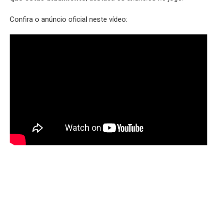
Confira o anúncio oficial neste vídeo: