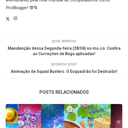
ProBlogger! 🤓🌀
post anterior
Manutenção dessa Segunda-feira (28/04) no mo.co: Confira
as Correções de Bugs aplicadas!
próximo post
Animação de Squad Busters: O Esquadrão foi Destruído!
POSTS RELACIONADOS