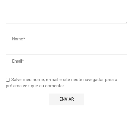
Salve meu nome, e-mail e site neste navegador para a
próxima vez que eu comentar...