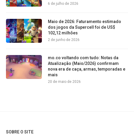
6 de julho de 2026
Maio de 2026: Faturamento estimado
dos jogos da Supercell foi de US$
102,12 milhões
2 de junho de 2026
mo.co voltando com tudo: Notas da
Atualização (Maio/2026) confirmam
nova era de caça, armas, temporadas e
mais
20 de maio de 2026
SOBRE O SITE