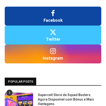
Facebook
Twitter
Instagram
POPULAR POSTS
1
Supercell Store de Squad Busters:
Agora Disponível com Bônus e Mais
Vantagens