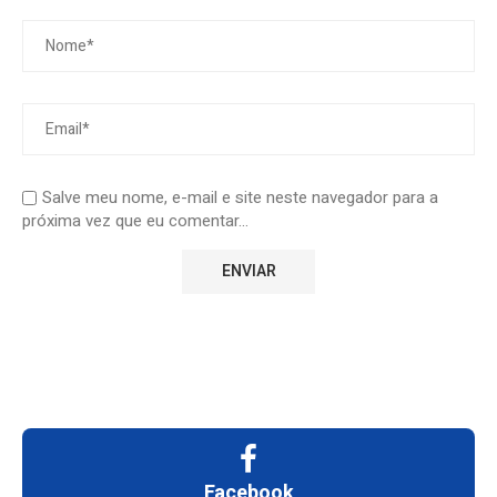
Salve meu nome, e-mail e site neste navegador para a
próxima vez que eu comentar...
Facebook