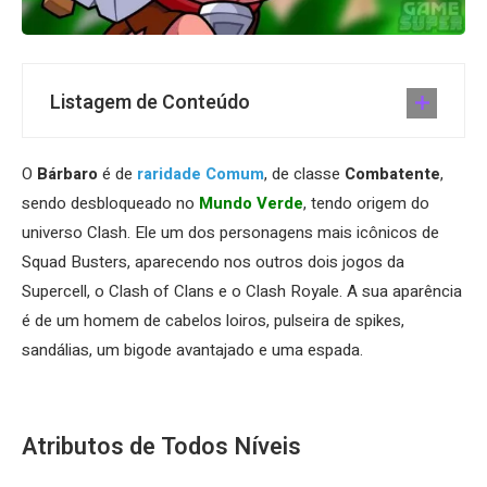
Listagem de Conteúdo
O
Bárbaro
é de
raridade Comum
, de classe
Combatente
,
sendo desbloqueado no
Mundo Verde
, tendo origem do
universo Clash. Ele um dos personagens mais icônicos de
Squad Busters, aparecendo nos outros dois jogos da
Supercell, o Clash of Clans e o Clash Royale. A sua aparência
é de um homem de cabelos loiros, pulseira de spikes,
sandálias, um bigode avantajado e uma espada.
Atributos de Todos Níveis