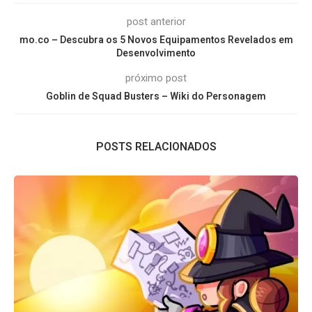
post anterior
mo.co – Descubra os 5 Novos Equipamentos Revelados em
Desenvolvimento
próximo post
Goblin de Squad Busters – Wiki do Personagem
POSTS RELACIONADOS