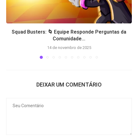
Squad Busters: 🌀 Equipe Responde Perguntas da
Comunidade...
14 de novembro de 2025
DEIXAR UM COMENTÁRIO