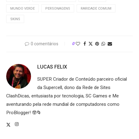
MUNDO VERDE
PERSONAGENS
RARIDADE COMUM
SKINS
0 comentários
0
LUCAS FELIX
SUPER Criador de Conteúdo parceiro oficial
da Supercell, dono da Rede de Sites
ClashDicas, entusiasta por tecnologia, SC Games e Me
aventurando pela rede mundial de computadores como
ProBlogger! 🤓🌀