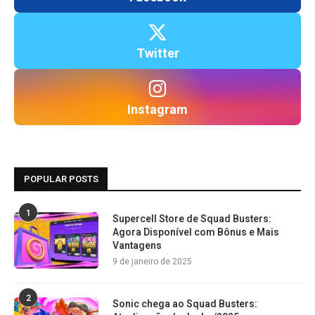
Twitter
Instagram
POPULAR POSTS
1
Supercell Store de Squad Busters:
Agora Disponível com Bônus e Mais
Vantagens
9 de janeiro de 2025
2
Sonic chega ao Squad Busters: