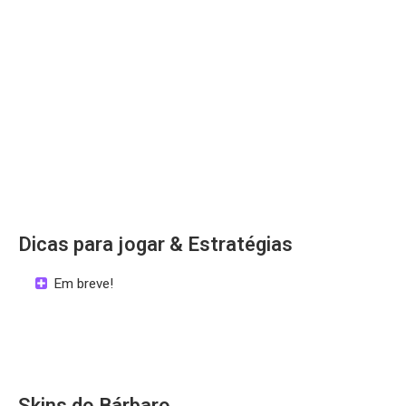
Dicas para jogar & Estratégias
Em breve!