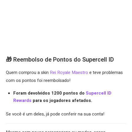
🎁 Reembolso de Pontos do Supercell ID
Quem comprou a skin
Rei Royale Maestro
e teve problemas
com os pontos foi reembolsado!
Foram devolvidos 1200 pontos do
Supercell ID
Rewards
para os jogadores afetados.
Se você é um deles, já pode conferir na sua conta!