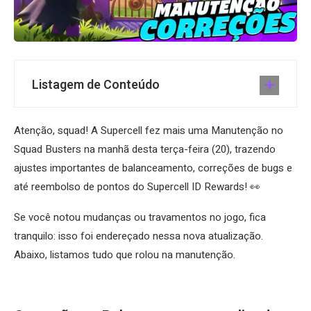
Listagem de Conteúdo
Atenção, squad! A Supercell fez mais uma Manutenção no
Squad Busters na manhã desta terça-feira (20), trazendo
ajustes importantes de balanceamento, correções de bugs e
até reembolso de pontos do Supercell ID Rewards! 👀
Se você notou mudanças ou travamentos no jogo, fica
tranquilo: isso foi endereçado nessa nova atualização.
Abaixo, listamos tudo que rolou na manutenção.