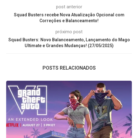
post anterior
Squad Busters recebe Nova Atualização Opcional com
Correções e Balanceamento!
próximo post
Squad Busters: Novo Balanceamento, Lançamento do Mago
Ultimate e Grandes Mudanças! (27/05/2025)
POSTS RELACIONADOS