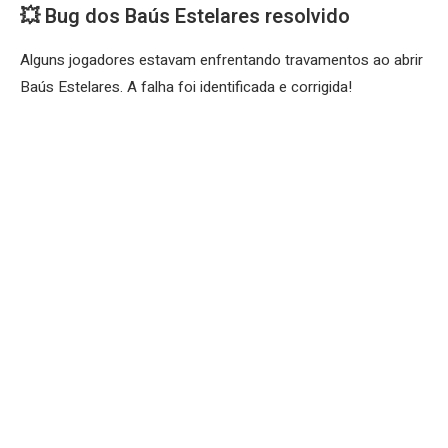
💥 Bug dos Baús Estelares resolvido
Alguns jogadores estavam enfrentando travamentos ao abrir
Baús Estelares. A falha foi identificada e corrigida!