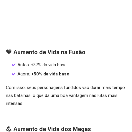
💚 Aumento de Vida na Fusão
Antes: +37% da vida base
Agora:
+50% da vida base
Com isso, seus personagens fundidos vão durar mais tempo
nas batalhas, o que dá uma boa vantagem nas lutas mais
intensas.
💪 Aumento de Vida dos Megas