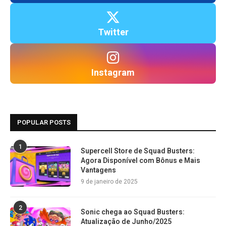
Twitter
Instagram
POPULAR POSTS
1
Supercell Store de Squad Busters:
Agora Disponível com Bônus e Mais
Vantagens
9 de janeiro de 2025
2
Sonic chega ao Squad Busters:
Atualização de Junho/2025