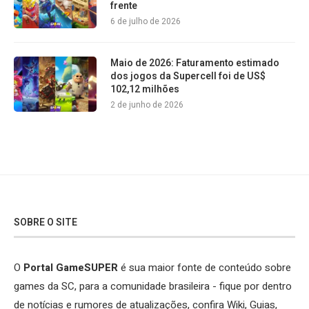
frente
6 de julho de 2026
Maio de 2026: Faturamento estimado
dos jogos da Supercell foi de US$
102,12 milhões
2 de junho de 2026
SOBRE O SITE
O
Portal GameSUPER
é sua maior fonte de conteúdo sobre
games da SC, para a comunidade brasileira - fique por dentro
de notícias e rumores de atualizações, confira Wiki, Guias,