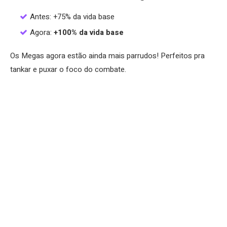
Antes: +75% da vida base
Agora:
+100% da vida base
Os Megas agora estão ainda mais parrudos! Perfeitos pra
tankar e puxar o foco do combate.