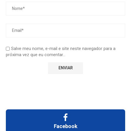
Salve meu nome, e-mail e site neste navegador para a
próxima vez que eu comentar...
Facebook