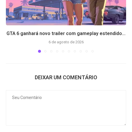
GTA 6 ganhará novo trailer com gameplay estendido...
6 de agosto de 2026
DEIXAR UM COMENTÁRIO