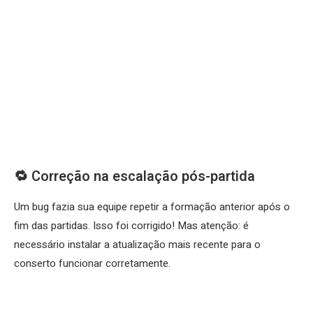
🔁 Correção na escalação pós-partida
Um bug fazia sua equipe repetir a formação anterior após o
fim das partidas. Isso foi corrigido! Mas atenção: é
necessário instalar a atualização mais recente para o
conserto funcionar corretamente.