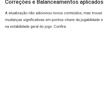
Correções e Balanceamentos aplicados
A atualização não adicionou novos conteúdos, mas trouxe
mudanças significativas em pontos-chave da jogabilidade e
na estabilidade geral do jogo. Confira: