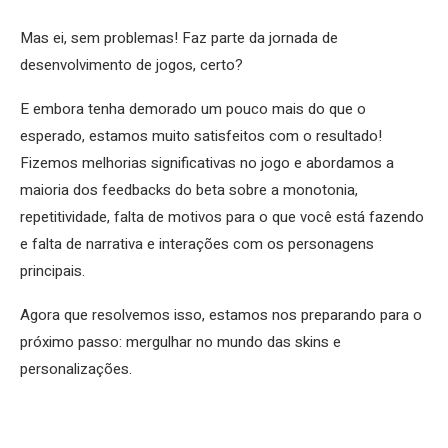
Mas ei, sem problemas! Faz parte da jornada de
desenvolvimento de jogos, certo?
E embora tenha demorado um pouco mais do que o
esperado, estamos muito satisfeitos com o resultado!
Fizemos melhorias significativas no jogo e abordamos a
maioria dos feedbacks do beta sobre a monotonia,
repetitividade, falta de motivos para o que você está fazendo
e falta de narrativa e interações com os personagens
principais.
Agora que resolvemos isso, estamos nos preparando para o
próximo passo: mergulhar no mundo das skins e
personalizações.