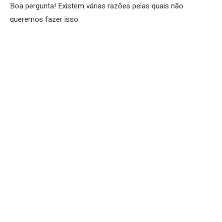
Boa pergunta! Existem várias razões pelas quais não
queremos fazer isso: