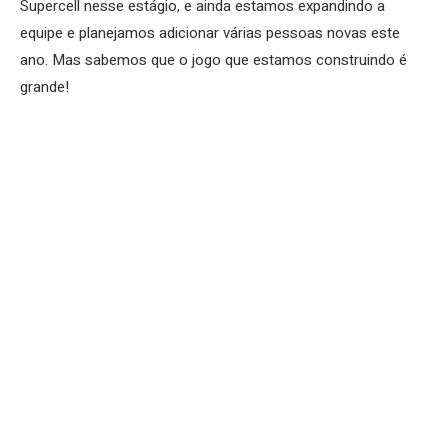
Supercell nesse estágio, e ainda estamos expandindo a
equipe e planejamos adicionar várias pessoas novas este
ano. Mas sabemos que o jogo que estamos construindo é
grande!