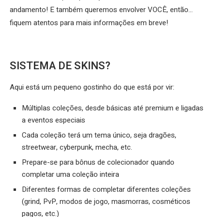
andamento! E também queremos envolver VOCÊ, então…
fiquem atentos para mais informações em breve!
SISTEMA DE SKINS?
Aqui está um pequeno gostinho do que está por vir:
Múltiplas coleções, desde básicas até premium e ligadas
a eventos especiais
Cada coleção terá um tema único, seja dragões,
streetwear, cyberpunk, mecha, etc.
Prepare-se para bônus de colecionador quando
completar uma coleção inteira
Diferentes formas de completar diferentes coleções
(grind, PvP, modos de jogo, masmorras, cosméticos
pagos, etc.)