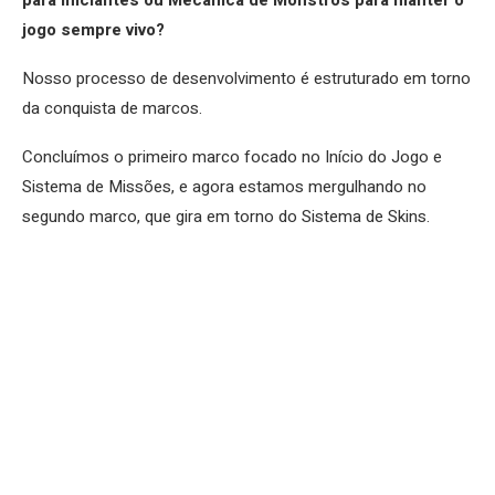
jogo sempre vivo?
Nosso processo de desenvolvimento é estruturado em torno
da conquista de marcos.
Concluímos o primeiro marco focado no Início do Jogo e
Sistema de Missões, e agora estamos mergulhando no
segundo marco, que gira em torno do Sistema de Skins.