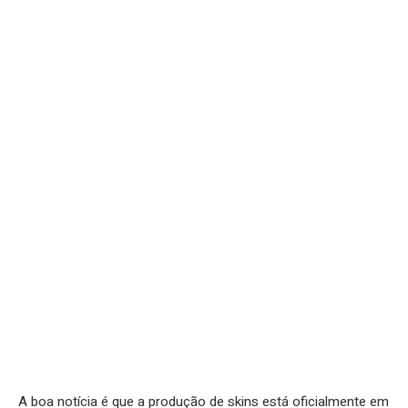
A boa notícia é que a produção de skins está oficialmente em