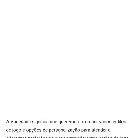
A Variedade significa que queremos oferecer vários estilos
de jogo e opções de personalização para atender a