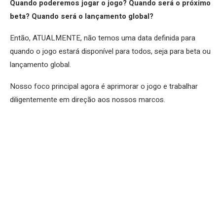
Quando poderemos jogar o jogo? Quando será o próximo
beta? Quando será o lançamento global?
Então, ATUALMENTE, não temos uma data definida para
quando o jogo estará disponível para todos, seja para beta ou
lançamento global.
Nosso foco principal agora é aprimorar o jogo e trabalhar
diligentemente em direção aos nossos marcos.