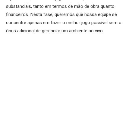
substanciais, tanto em termos de mão de obra quanto
financeiros. Nesta fase, queremos que nossa equipe se
concentre apenas em fazer o melhor jogo possível sem o
ônus adicional de gerenciar um ambiente ao vivo.