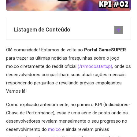
Listagem de Conteúdo
Olá comunidade! Estamos de volta ao
Portal GameSUPER
para trazer as últimas notícias fresquinhas sobre o jogo
mo.co diretamente do reddit oficial
(/r/mocostartup)
, onde os
desenvolvedores compartilham suas atualizações mensais,
respondendo perguntas e revelando prévias empolgantes.
Vamos lá!
Como explicado anteriormente, no primeiro KPI (Indicadores-
Chave de Performance), essa é uma série de posts onde os
desenvolvedores revelam mensalmente o seu progresso no
desenvolvimento do
mo.co
e ainda revelam prévias