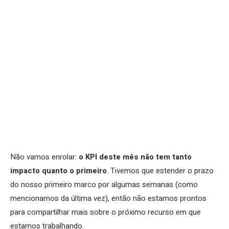
Não vamos enrolar:
o KPI deste mês não tem tanto
impacto quanto o primeiro
. Tivemos que estender o prazo
do nosso primeiro marco por algumas semanas (como
mencionamos da última vez), então não estamos prontos
para compartilhar mais sobre o próximo recurso em que
estamos trabalhando.