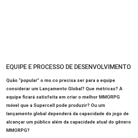
EQUIPE E PROCESSO DE DESENVOLVIMENTO
Quão “popular” o mo.co precisa ser para a equipe
considerar um Lançamento Global? Que métricas? A
equipe ficará satisfeita em criar o melhor MMORPG
móvel que a Supercell pode produzir? Ou um
lançamento global dependerá da capacidade do jogo de
alcançar um público além da capacidade atual do gênero
MMORPG?