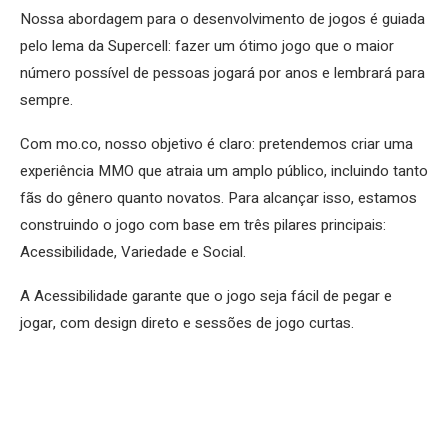
Nossa abordagem para o desenvolvimento de jogos é guiada
pelo lema da Supercell: fazer um ótimo jogo que o maior
número possível de pessoas jogará por anos e lembrará para
sempre.
Com mo.co, nosso objetivo é claro: pretendemos criar uma
experiência MMO que atraia um amplo público, incluindo tanto
fãs do gênero quanto novatos. Para alcançar isso, estamos
construindo o jogo com base em três pilares principais:
Acessibilidade, Variedade e Social.
A Acessibilidade garante que o jogo seja fácil de pegar e
jogar, com design direto e sessões de jogo curtas.