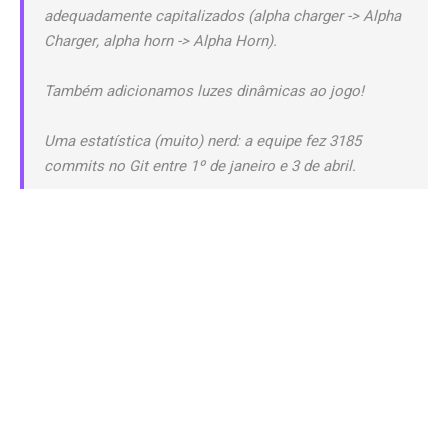
adequadamente capitalizados (alpha charger -> Alpha
Charger, alpha horn -> Alpha Horn).
Também adicionamos luzes dinâmicas ao jogo!
Uma estatística (muito) nerd: a equipe fez 3185
commits no Git entre 1º de janeiro e 3 de abril.