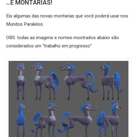
…E MONTARIAS!
Eis algumas das novas montarias que você poderá usar nos
Mundos Paralelos.
OBS: todas as imagens e nomes mostrados abaixo são
considerados um “trabalho em progresso”