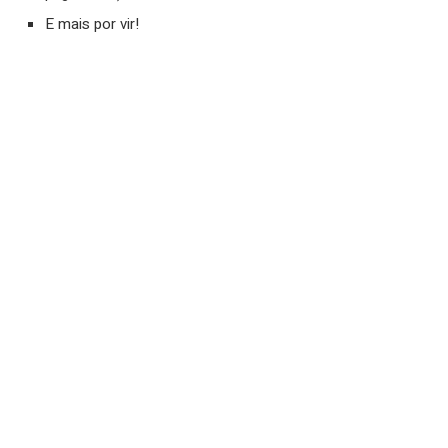
E mais por vir!