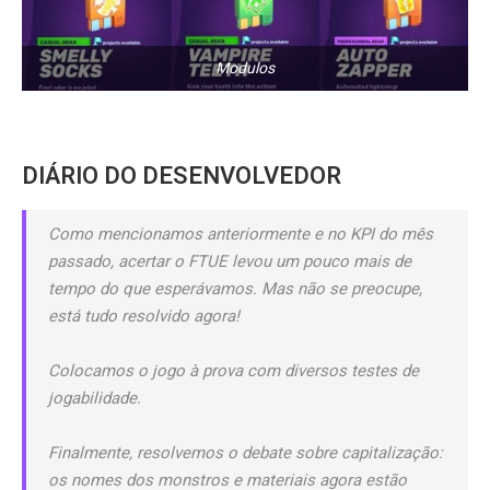
Modulos
DIÁRIO DO DESENVOLVEDOR
Como mencionamos anteriormente e no KPI do mês
passado, acertar o FTUE levou um pouco mais de
tempo do que esperávamos. Mas não se preocupe,
está tudo resolvido agora!
Colocamos o jogo à prova com diversos testes de
jogabilidade.
Finalmente, resolvemos o debate sobre capitalização:
os nomes dos monstros e materiais agora estão