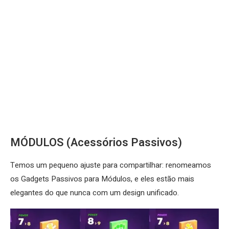
MÓDULOS (Acessórios Passivos)
Temos um pequeno ajuste para compartilhar: renomeamos
os Gadgets Passivos para Módulos, e eles estão mais
elegantes do que nunca com um design unificado.