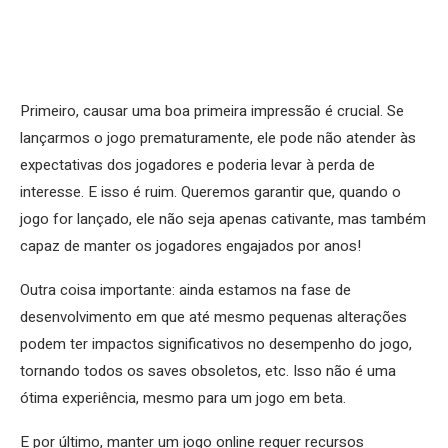
Primeiro, causar uma boa primeira impressão é crucial. Se
lançarmos o jogo prematuramente, ele pode não atender às
expectativas dos jogadores e poderia levar à perda de
interesse. E isso é ruim. Queremos garantir que, quando o
jogo for lançado, ele não seja apenas cativante, mas também
capaz de manter os jogadores engajados por anos!
Outra coisa importante: ainda estamos na fase de
desenvolvimento em que até mesmo pequenas alterações
podem ter impactos significativos no desempenho do jogo,
tornando todos os saves obsoletos, etc. Isso não é uma
ótima experiência, mesmo para um jogo em beta.
E por último, manter um jogo online requer recursos