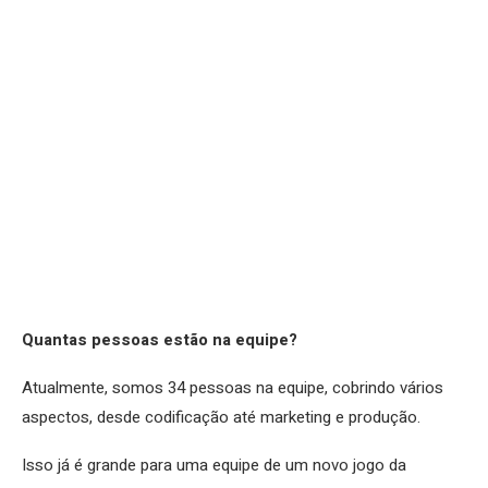
Quantas pessoas estão na equipe?
Atualmente, somos 34 pessoas na equipe, cobrindo vários
aspectos, desde codificação até marketing e produção.
Isso já é grande para uma equipe de um novo jogo da