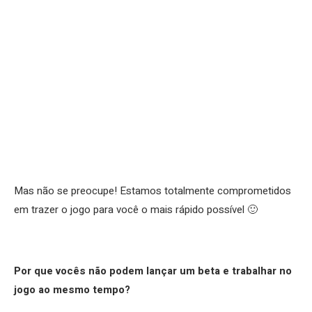
Mas não se preocupe! Estamos totalmente comprometidos
em trazer o jogo para você o mais rápido possível 🙂
Por que vocês não podem lançar um beta e trabalhar no
jogo ao mesmo tempo?