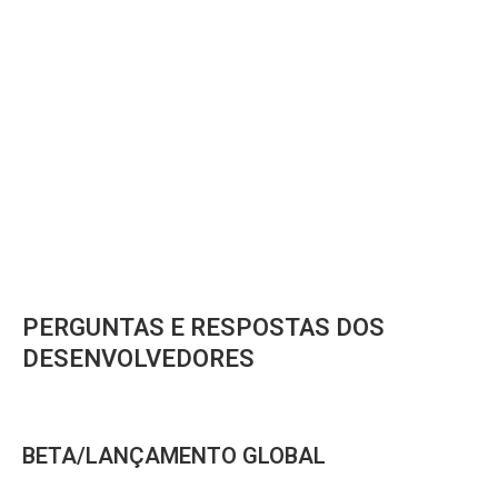
PERGUNTAS E RESPOSTAS DOS
DESENVOLVEDORES
BETA/LANÇAMENTO GLOBAL