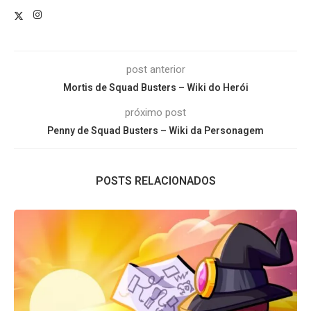
post anterior
Mortis de Squad Busters – Wiki do Herói
próximo post
Penny de Squad Busters – Wiki da Personagem
POSTS RELACIONADOS