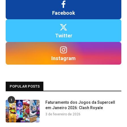
Facebook
Twitter
Instagram
POPULAR POSTS
1
Faturamento dos Jogos da Supercell
em Janeiro 2026: Clash Royale
3 de fevereiro de 2026