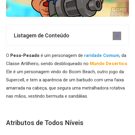
Listagem de Conteúdo
O
Peso-Pesado
é um personagem de
raridade Comum
, da
Classe Artilheiro, sendo desbloqueado no
Mundo Desértico
.
Ele é um personagem vindo do Boom Beach, outro jogo da
Supercell, e tem a aparência de um barbudo com uma faixa
amarrada na cabeça, que segura uma metralhadora rotativa
nas mãos, vestindo bermuda e sandálias.
Atributos de Todos Níveis