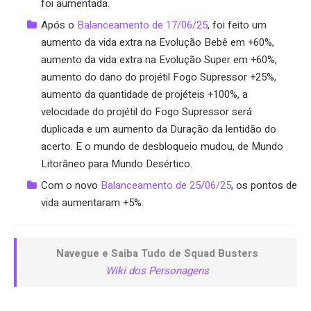
foi aumentada.
Após o
Balanceamento de 17/06/25
, foi feito um
aumento da vida extra na Evolução Bebê em +60%,
aumento da vida extra na Evolução Super em +60%,
aumento do dano do projétil Fogo Supressor +25%,
aumento da quantidade de projéteis +100%, a
velocidade do projétil do Fogo Supressor será
duplicada e um aumento da Duração da lentidão do
acerto. E o mundo de desbloqueio mudou, de Mundo
Litorâneo para Mundo Desértico.
Com o novo
Balanceamento de 25/06/25
, os pontos de
vida aumentaram +5%.
Navegue e Saiba Tudo de Squad Busters
Wiki dos Personagens