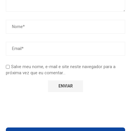
Salve meu nome, e-mail e site neste navegador para a
próxima vez que eu comentar...