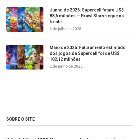
Junho de 2026: Supercell fatura US$
88,6 milhões — Brawl Stars segue na
frente
6 de julho de 2026
Maio de 2026: Faturamento estimado
dos jogos da Supercell foi de US$
102,12 milhões
2 de junho de 2026
SOBRE O SITE