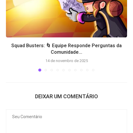
Squad Busters: 🌀 Equipe Responde Perguntas da
Comunidade...
14 de novembro de 2025
DEIXAR UM COMENTÁRIO