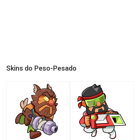
Skins do Peso-Pesado