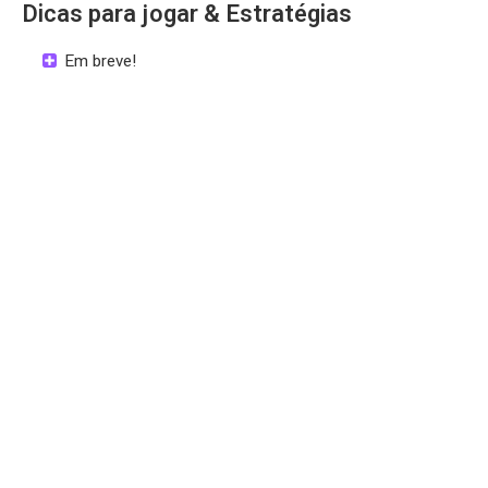
Dicas para jogar & Estratégias
Em breve!