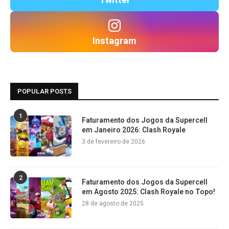
Twitter
Instagram
POPULAR POSTS
1
Faturamento dos Jogos da Supercell
em Janeiro 2026: Clash Royale
3 de fevereiro de 2026
2
Faturamento dos Jogos da Supercell
em Agosto 2025: Clash Royale no Topo!
28 de agosto de 2025