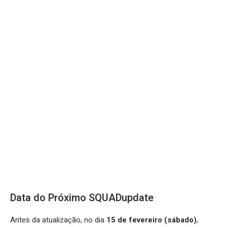
Data do Próximo SQUADupdate
Antes da atualização, no dia
15 de fevereiro (sábado)
,