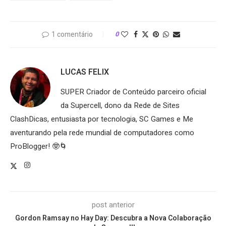
1 comentário
0
LUCAS FELIX
SUPER Criador de Conteúdo parceiro oficial
da Supercell, dono da Rede de Sites
ClashDicas, entusiasta por tecnologia, SC Games e Me
aventurando pela rede mundial de computadores como
ProBlogger! 🤓🌀
post anterior
Gordon Ramsay no Hay Day: Descubra a Nova Colaboração