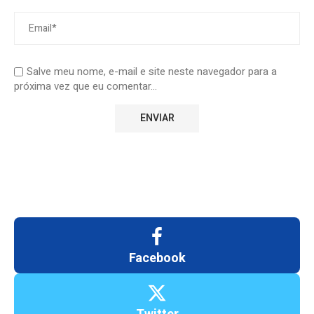
Salve meu nome, e-mail e site neste navegador para a
próxima vez que eu comentar...
Facebook