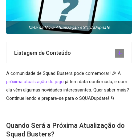
Data da Nova Atualização e SQUADupdate
Listagem de Conteúdo
A comunidade de Squad Busters pode comemorar! 🎉 A
próxima atualização do jogo
já tem data confirmada, e com
ela vêm algumas novidades interessantes. Quer saber mais?
Continue lendo e prepare-se para o SQUADupdate! 🌀
Quando Será a Próxima Atualização do
Squad Busters?