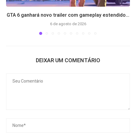
GTA 6 ganhará novo trailer com gameplay estendido...
6 de agosto de 2026
DEIXAR UM COMENTÁRIO