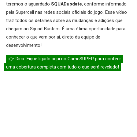
teremos o aguardado
SQUADupdate
, conforme informado
pela Supercell nas redes sociais oficiais do jogo. Esse vídeo
traz todos os detalhes sobre as mudanças e adições que
chegam ao Squad Busters. É uma ótima oportunidade para
conhecer o que vem por aí, direto da equipe de
desenvolvimento!
👉 Dica: Fique ligado aqui no GameSUPER para conferir
uma cobertura completa com tudo o que será revelado!