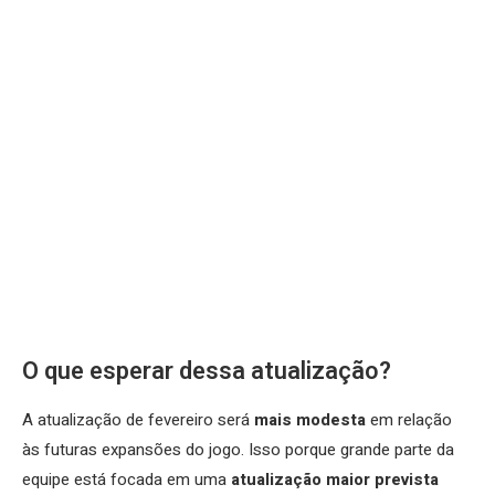
O que esperar dessa atualização?
A atualização de fevereiro será
mais modesta
em relação
às futuras expansões do jogo. Isso porque grande parte da
equipe está focada em uma
atualização maior prevista