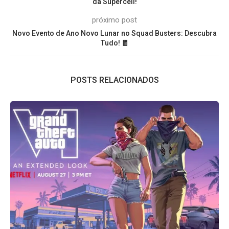
da Supercell!
próximo post
Novo Evento de Ano Novo Lunar no Squad Busters: Descubra
Tudo! 🧧
POSTS RELACIONADOS