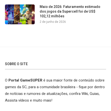
Maio de 2026: Faturamento estimado
dos jogos da Supercell foi de US$
102,12 milhões
2 de junho de 2026
SOBRE O SITE
O
Portal GameSUPER
é sua maior fonte de conteúdo sobre
games da SC, para a comunidade brasileira - fique por dentro
de notícias e rumores de atualizações, confira Wiki, Guias,
Assista vídeos e muito mais!