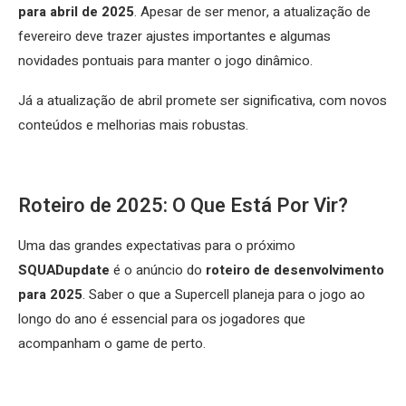
para abril de 2025
. Apesar de ser menor, a atualização de
fevereiro deve trazer ajustes importantes e algumas
novidades pontuais para manter o jogo dinâmico.
Já a atualização de abril promete ser significativa, com novos
conteúdos e melhorias mais robustas.
Roteiro de 2025: O Que Está Por Vir?
Uma das grandes expectativas para o próximo
SQUADupdate
é o anúncio do
roteiro de desenvolvimento
para 2025
. Saber o que a Supercell planeja para o jogo ao
longo do ano é essencial para os jogadores que
acompanham o game de perto.