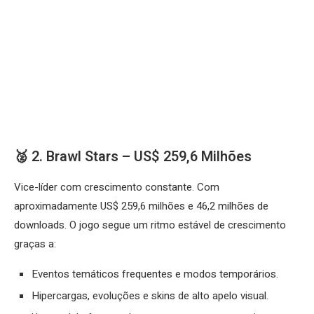
🥈 2. Brawl Stars – US$ 259,6 Milhões
Vice-líder com crescimento constante. Com
aproximadamente US$ 259,6 milhões e 46,2 milhões de
downloads. O jogo segue um ritmo estável de crescimento
graças a:​
Eventos temáticos frequentes e modos temporários.
Hipercargas, evoluções e skins de alto apelo visual.