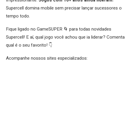
Supercell domina mobile sem precisar lançar sucessores o
tempo todo.
Fique ligado no GameSUPER 🌀 para todas novidades
Supercell! E aí, qual jogo você achou que ia liderar? Comenta
qual é o seu favorito! 👇
Acompanhe nossos sites especializados: