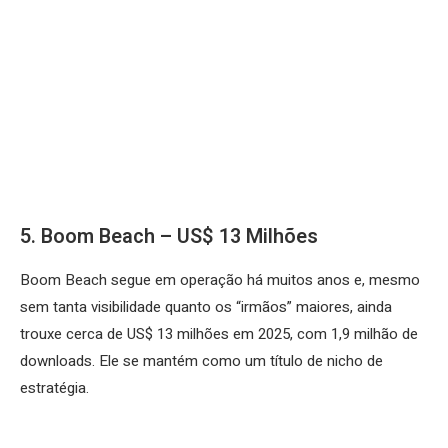
5. Boom Beach – US$ 13 Milhões
Boom Beach segue em operação há muitos anos e, mesmo
sem tanta visibilidade quanto os “irmãos” maiores, ainda
trouxe cerca de US$ 13 milhões em 2025, com 1,9 milhão de
downloads. Ele se mantém como um título de nicho de
estratégia.