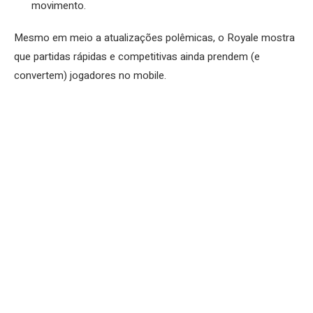
movimento.
Mesmo em meio a atualizações polêmicas, o Royale mostra
que partidas rápidas e competitivas ainda prendem (e
convertem) jogadores no mobile.