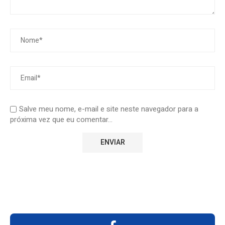
Salve meu nome, e-mail e site neste navegador para a
próxima vez que eu comentar...