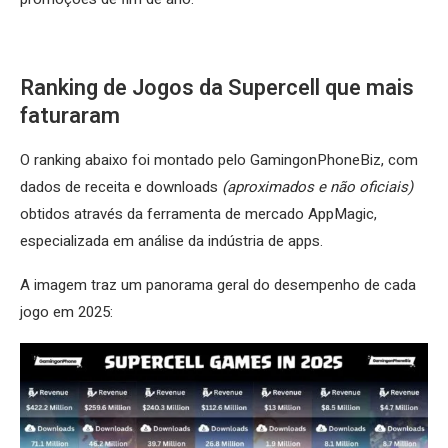
Ranking de Jogos da Supercell que mais
faturaram
O ranking abaixo foi montado pelo GamingonPhoneBiz, com
dados de receita e downloads
(aproximados e não oficiais)
obtidos através da ferramenta de mercado AppMagic,
especializada em análise da indústria de apps.
A imagem traz um panorama geral do desempenho de cada
jogo em 2025: