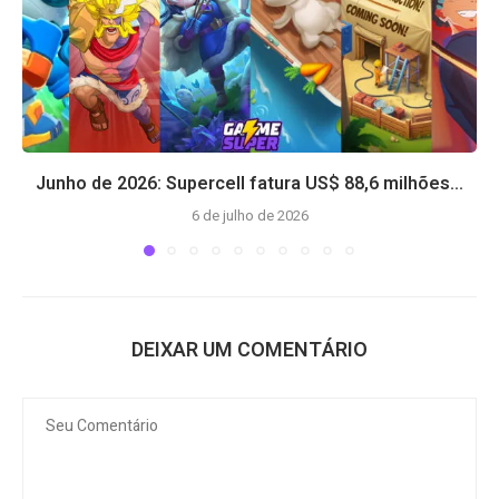
Junho de 2026: Supercell fatura US$ 88,6 milhões...
6 de julho de 2026
DEIXAR UM COMENTÁRIO