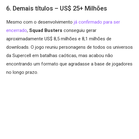
6. Demais títulos – US$ 25+ Milhões
Mesmo com o desenvolvimento
já confirmado para ser
encerrado
,
Squad Busters
conseguiu gerar
aproximadamente US$ 8,5 milhões e 8,1 milhões de
downloads. O jogo reuniu personagens de todos os universos
da Supercell em batalhas caóticas, mas acabou não
encontrando um formato que agradasse a base de jogadores
no longo prazo.​