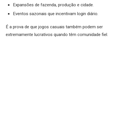
Expansões de fazenda, produção e cidade.
Eventos sazonais que incentivam login diário.
É a prova de que jogos casuais também podem ser
extremamente lucrativos quando têm comunidade fiel.