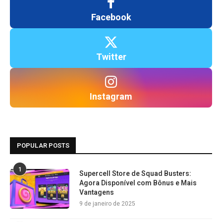
Facebook
Twitter
Instagram
POPULAR POSTS
1
Supercell Store de Squad Busters:
Agora Disponível com Bônus e Mais
Vantagens
9 de janeiro de 2025