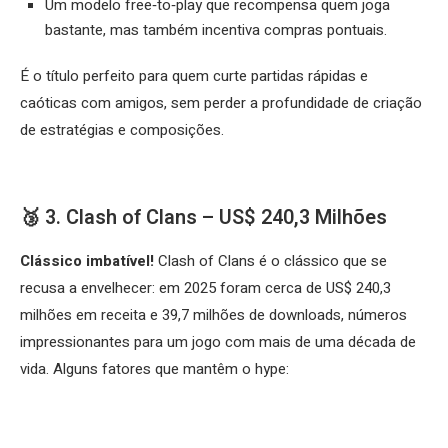
Um modelo free‑to‑play que recompensa quem joga
bastante, mas também incentiva compras pontuais.
É o título perfeito para quem curte partidas rápidas e
caóticas com amigos, sem perder a profundidade de criação
de estratégias e composições.
🥉 3. Clash of Clans – US$ 240,3 Milhões
Clássico imbatível!
Clash of Clans é o clássico que se
recusa a envelhecer: em 2025 foram cerca de US$ 240,3
milhões em receita e 39,7 milhões de downloads, números
impressionantes para um jogo com mais de uma década de
vida. Alguns fatores que mantêm o hype: