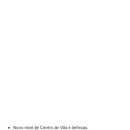
Novo nível de Centro de Vila e defesas.