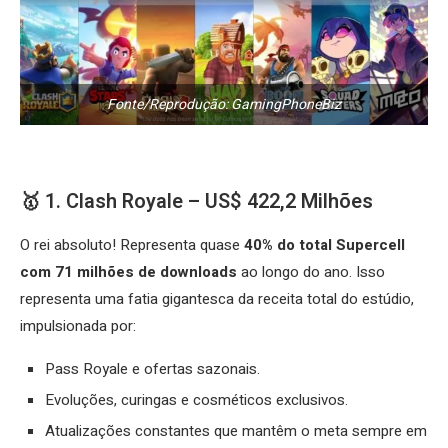
Fonte/Reprodução: GamingPhoneBiz
🥇 1. Clash Royale – US$ 422,2 Milhões
O rei absoluto! Representa quase
40% do total Supercell
com 71 milhões de downloads
ao longo do ano. Isso
representa uma fatia gigantesca da receita total do estúdio,
impulsionada por:
Pass Royale e ofertas sazonais.
Evoluções, curingas e cosméticos exclusivos.
Atualizações constantes que mantêm o meta sempre em