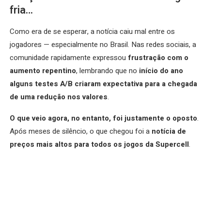
fria…
Como era de se esperar, a notícia caiu mal entre os
jogadores — especialmente no Brasil. Nas redes sociais, a
comunidade rapidamente expressou
frustração com o
aumento repentino
, lembrando que no
início do ano
alguns testes A/B criaram expectativa para a chegada
de uma redução nos valores
.
O que veio agora, no entanto, foi justamente o oposto
.
Após meses de silêncio, o que chegou foi a
notícia de
preços mais altos para todos os jogos da Supercell
.