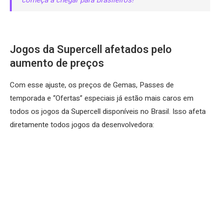
começa a chegar para Brasileiros!
Jogos da Supercell afetados pelo
aumento de preços
Com esse ajuste, os preços de Gemas, Passes de
temporada e “Ofertas” especiais já estão mais caros em
todos os jogos da Supercell disponíveis no Brasil. Isso afeta
diretamente todos jogos da desenvolvedora: