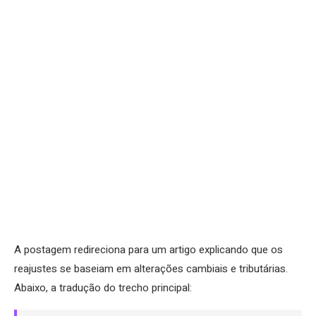
A postagem redireciona para um artigo explicando que os
reajustes se baseiam em alterações cambiais e tributárias.
Abaixo, a tradução do trecho principal: