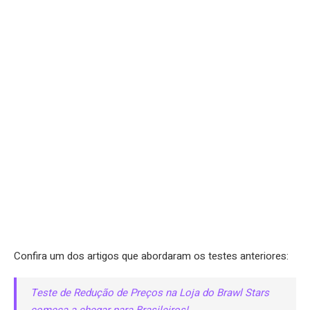
Confira um dos artigos que abordaram os testes anteriores:
Teste de Redução de Preços na Loja do Brawl Stars