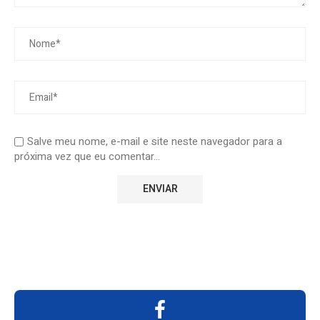
Salve meu nome, e-mail e site neste navegador para a
próxima vez que eu comentar...