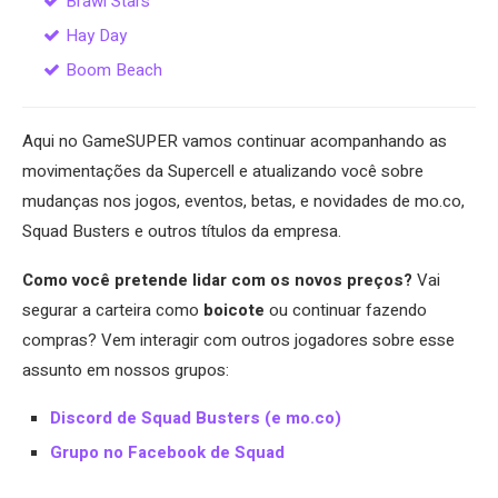
Brawl Stars
Hay Day
Boom Beach
Aqui no GameSUPER vamos continuar acompanhando as
movimentações da Supercell e atualizando você sobre
mudanças nos jogos, eventos, betas, e novidades de mo.co,
Squad Busters e outros títulos da empresa.
Como você pretende lidar com os novos preços?
Vai
segurar a carteira como
boicote
ou continuar fazendo
compras? Vem interagir com outros jogadores sobre esse
assunto em nossos grupos:
Discord de Squad Busters (e mo.co)
Grupo no Facebook de Squad