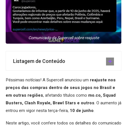
Comunicado da Supercell sobre reajuste
Listagem de Conteúdo
Péssimas notícias! A Supercell anunciou um
reajuste nos
preços das compras dentro de seus jogos no Brasil e
em outras regiões
, afetando títulos como
mo.co, Squad
Busters, Clash Royale, Brawl Stars e outros
. O aumento já
entrou em vigor nesta terça-feira,
10 de junho
.
Neste artigo, você confere todos os detalhes do comunicado