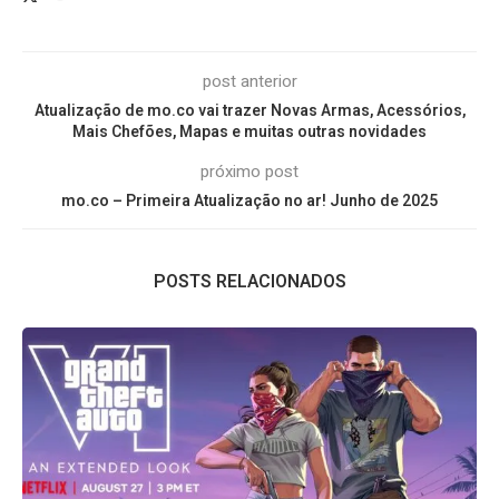
post anterior
Atualização de mo.co vai trazer Novas Armas, Acessórios,
Mais Chefões, Mapas e muitas outras novidades
próximo post
mo.co – Primeira Atualização no ar! Junho de 2025
POSTS RELACIONADOS