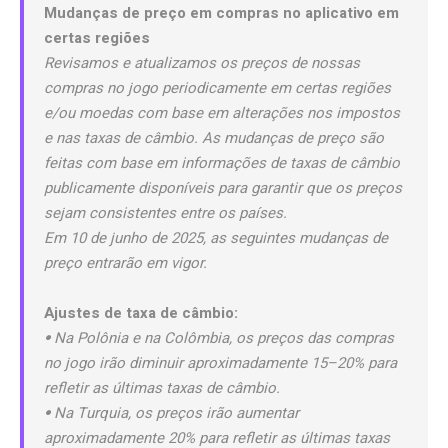
Mudanças de preço em compras no aplicativo em
certas regiões
Revisamos e atualizamos os preços de nossas
compras no jogo periodicamente em certas regiões
e/ou moedas com base em alterações nos impostos
e nas taxas de câmbio. As mudanças de preço são
feitas com base em informações de taxas de câmbio
publicamente disponíveis para garantir que os preços
sejam consistentes entre os países.
Em 10 de junho de 2025, as seguintes mudanças de
preço entrarão em vigor.
Ajustes de taxa de câmbio:
𖧹 Na Polônia e na Colômbia, os preços das compras
no jogo irão diminuir aproximadamente 15–20% para
refletir as últimas taxas de câmbio.
𖧹 Na Turquia, os preços irão aumentar
aproximadamente 20% para refletir as últimas taxas