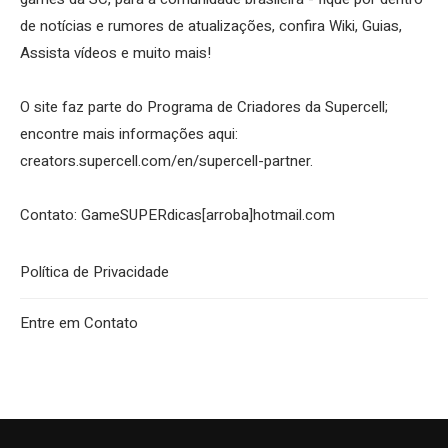
de notícias e rumores de atualizações, confira Wiki, Guias,
Assista vídeos e muito mais!
O site faz parte do Programa de Criadores da Supercell;
encontre mais informações aqui:
creators.supercell.com/en/supercell-partner
.
Contato: GameSUPERdicas[arroba]hotmail.com
Política de Privacidade
Entre em Contato