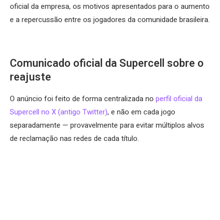
oficial da empresa, os motivos apresentados para o aumento
e a repercussão entre os jogadores da comunidade brasileira.
Comunicado oficial da Supercell sobre o
reajuste
O anúncio foi feito de forma centralizada no
perfil oficial da
Supercell no X (antigo Twitter)
, e não em cada jogo
separadamente — provavelmente para evitar múltiplos alvos
de reclamação nas redes de cada título.