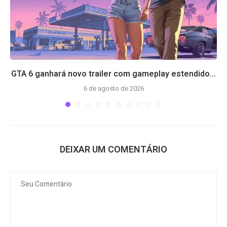
GTA 6 ganhará novo trailer com gameplay estendido...
6 de agosto de 2026
DEIXAR UM COMENTÁRIO