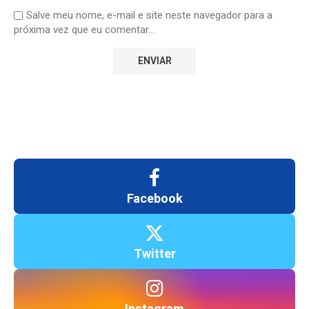
Salve meu nome, e-mail e site neste navegador para a
próxima vez que eu comentar...
Facebook
Twitter