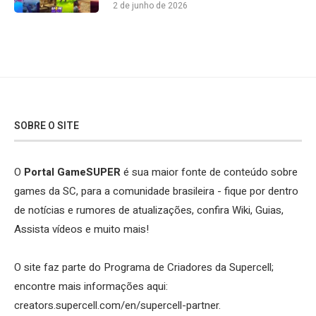
2 de junho de 2026
SOBRE O SITE
O
Portal GameSUPER
é sua maior fonte de conteúdo sobre
games da SC, para a comunidade brasileira - fique por dentro
de notícias e rumores de atualizações, confira Wiki, Guias,
Assista vídeos e muito mais!
O site faz parte do Programa de Criadores da Supercell;
encontre mais informações aqui:
creators.supercell.com/en/supercell-partner
.