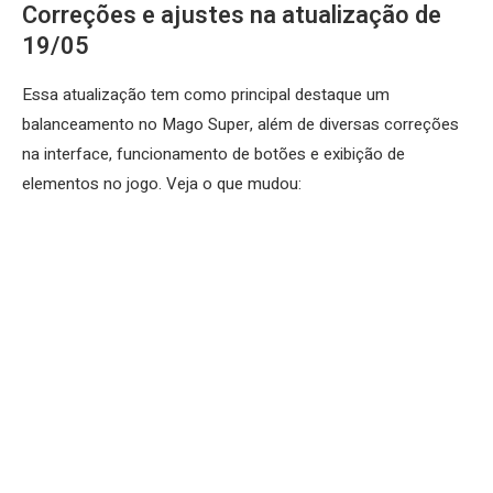
Correções e ajustes na atualização de
19/05
Essa atualização tem como principal destaque um
balanceamento no Mago Super, além de diversas correções
na interface, funcionamento de botões e exibição de
elementos no jogo. Veja o que mudou: