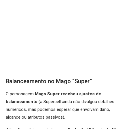
Balanceamento no Mago “Super”
O personagem
Mago Super recebeu ajustes de
balanceamento
(a Supercell ainda não divulgou detalhes
numéricos, mas podemos esperar que envolvam dano,
alcance ou atributos passivos).