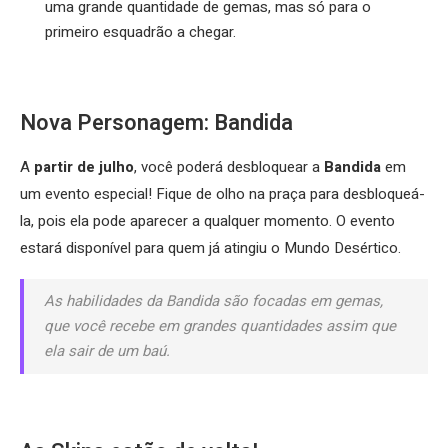
uma grande quantidade de gemas, mas só para o
primeiro esquadrão a chegar.
Nova Personagem: Bandida
A
partir de julho
, você poderá desbloquear a
Bandida
em
um evento especial! Fique de olho na praça para desbloqueá-
la, pois ela pode aparecer a qualquer momento. O evento
estará disponível para quem já atingiu o Mundo Desértico.
As habilidades da Bandida são focadas em gemas,
que você recebe em grandes quantidades assim que
ela sair de um baú.