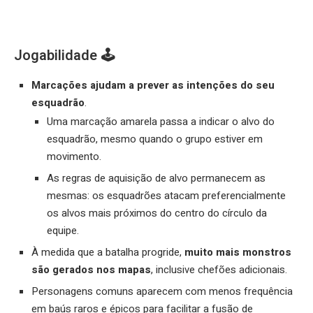
Jogabilidade 🕹️
Marcações ajudam a prever as intenções do seu
esquadrão
.
Uma marcação amarela passa a indicar o alvo do
esquadrão, mesmo quando o grupo estiver em
movimento.
As regras de aquisição de alvo permanecem as
mesmas: os esquadrões atacam preferencialmente
os alvos mais próximos do centro do círculo da
equipe.
À medida que a batalha progride,
muito mais monstros
são gerados nos mapas
, inclusive chefões adicionais.
Personagens comuns aparecem com menos frequência
em baús raros e épicos para facilitar a fusão de