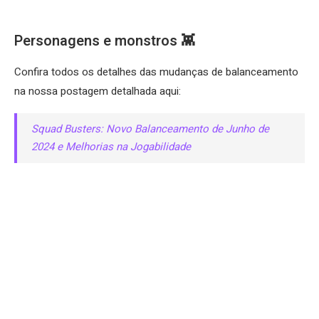
Personagens e monstros 👾
Confira todos os detalhes das mudanças de balanceamento
na nossa postagem detalhada aqui:
Squad Busters: Novo Balanceamento de Junho de
2024 e Melhorias na Jogabilidade