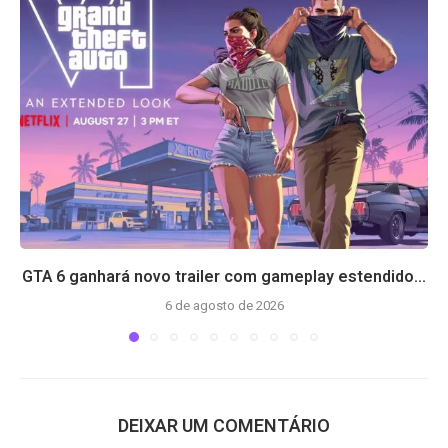
GTA 6 ganhará novo trailer com gameplay estendido...
6 de agosto de 2026
DEIXAR UM COMENTÁRIO