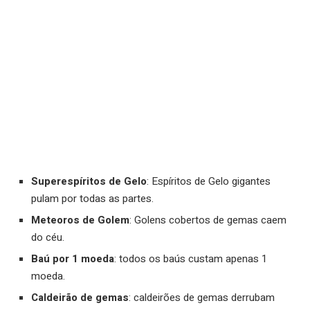
Superespíritos de Gelo
: Espíritos de Gelo gigantes
pulam por todas as partes.
Meteoros de Golem
: Golens cobertos de gemas caem
do céu.
Baú por 1 moeda
: todos os baús custam apenas 1
moeda.
Caldeirão de gemas
: caldeirões de gemas derrubam