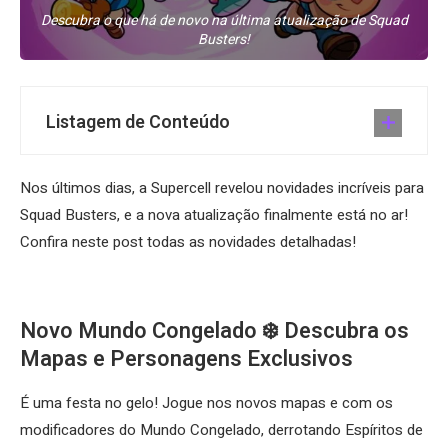
Descubra o que há de novo na última atualização de Squad
Busters!
Listagem de Conteúdo
Nos últimos dias, a Supercell revelou novidades incríveis para
Squad Busters, e a nova atualização finalmente está no ar!
Confira neste post todas as novidades detalhadas!
Novo Mundo Congelado ❄️ Descubra os
Mapas e Personagens Exclusivos
É uma festa no gelo! Jogue nos novos mapas e com os
modificadores do Mundo Congelado, derrotando Espíritos de