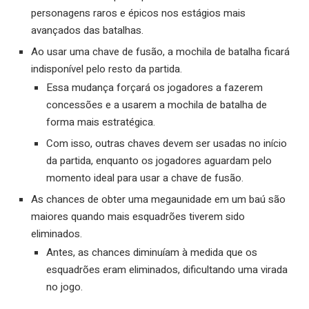
personagens raros e épicos nos estágios mais
avançados das batalhas.
Ao usar uma chave de fusão, a mochila de batalha ficará
indisponível pelo resto da partida.
Essa mudança forçará os jogadores a fazerem
concessões e a usarem a mochila de batalha de
forma mais estratégica.
Com isso, outras chaves devem ser usadas no início
da partida, enquanto os jogadores aguardam pelo
momento ideal para usar a chave de fusão.
As chances de obter uma megaunidade em um baú são
maiores quando mais esquadrões tiverem sido
eliminados.
Antes, as chances diminuíam à medida que os
esquadrões eram eliminados, dificultando uma virada
no jogo.