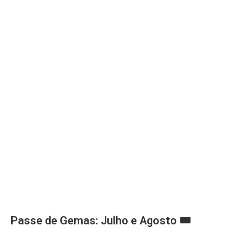
Passe de Gemas: Julho e Agosto 🎟️