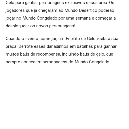
Gelo para ganhar personagens exclusivos dessa área. Os
jogadores que já chegaram ao Mundo Desértico poderão
jogar no Mundo Congelado por uma semana e começar a
desbloquear os novos personagens!
Quando o evento começar, um Espírito de Gelo visitará sua
praça. Derrote esses danadinhos em batalhas para ganhar
muitos baús de recompensa, incluindo baús de gelo, que
sempre concedem personagens do Mundo Congelado.