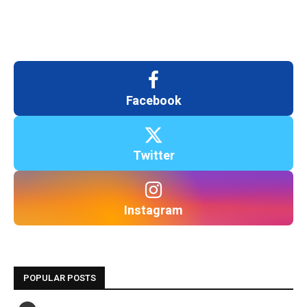
Facebook
Twitter
Instagram
POPULAR POSTS