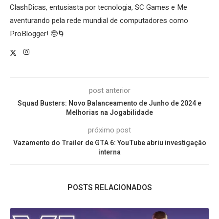
ClashDicas, entusiasta por tecnologia, SC Games e Me
aventurando pela rede mundial de computadores como
ProBlogger! 🤓🌀
post anterior
Squad Busters: Novo Balanceamento de Junho de 2024 e
Melhorias na Jogabilidade
próximo post
Vazamento do Trailer de GTA 6: YouTube abriu investigação
interna
POSTS RELACIONADOS