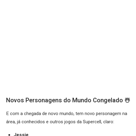
Novos Personagens do Mundo Congelado ☃️
E com a chegada de novo mundo, tem novo personagem na
área, já conhecidos e outros jogos da Supercell, claro:
Jessie