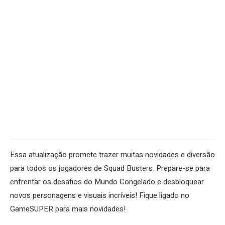
Essa atualização promete trazer muitas novidades e diversão
para todos os jogadores de Squad Busters. Prepare-se para
enfrentar os desafios do Mundo Congelado e desbloquear
novos personagens e visuais incríveis! Fique ligado no
GameSUPER para mais novidades!