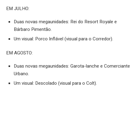
EM JULHO:
Duas novas megaunidades: Rei do Resort Royale e
Bárbaro Pimentão.
Um visual: Porco Inflável (visual para o Corredor).
EM AGOSTO:
Duas novas megaunidades: Garota-lanche e Comerciante
Urbano.
Um visual: Descolado (visual para o Colt).