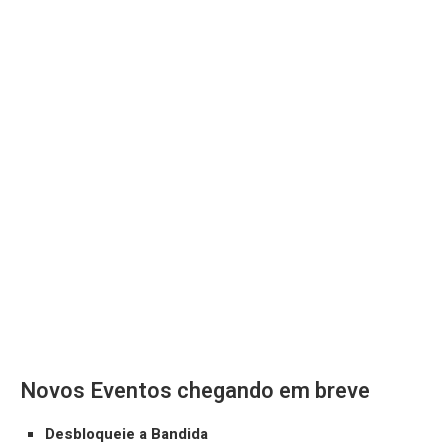
Novos Eventos chegando em breve
Desbloqueie a Bandida