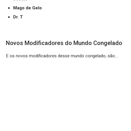
Mago de Gelo
Dr. T
Novos Modificadores do Mundo Congelado
E os novos modificadores desse mundo congelado, são….