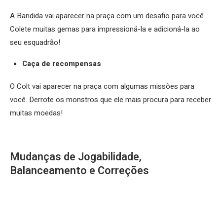
A Bandida vai aparecer na praça com um desafio para você.
Colete muitas gemas para impressioná-la e adicioná-la ao
seu esquadrão!
Caça de recompensas
O Colt vai aparecer na praça com algumas missões para
você. Derrote os monstros que ele mais procura para receber
muitas moedas!
Mudanças de Jogabilidade,
Balanceamento e Correções