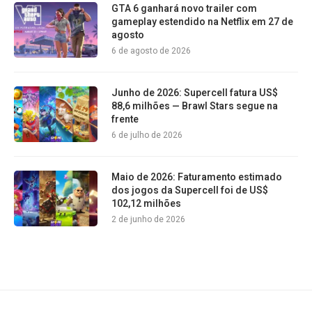
GTA 6 ganhará novo trailer com
gameplay estendido na Netflix em 27 de
agosto
6 de agosto de 2026
Junho de 2026: Supercell fatura US$
88,6 milhões — Brawl Stars segue na
frente
6 de julho de 2026
Maio de 2026: Faturamento estimado
dos jogos da Supercell foi de US$
102,12 milhões
2 de junho de 2026