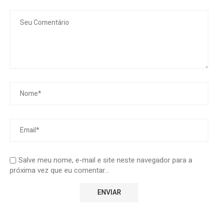
Salve meu nome, e-mail e site neste navegador para a
próxima vez que eu comentar...