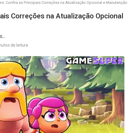
rs: Confira as Principais Correções na Atualização Opcional e Manutenção
pais Correções na Atualização Opcional
s..
nutos de leitura