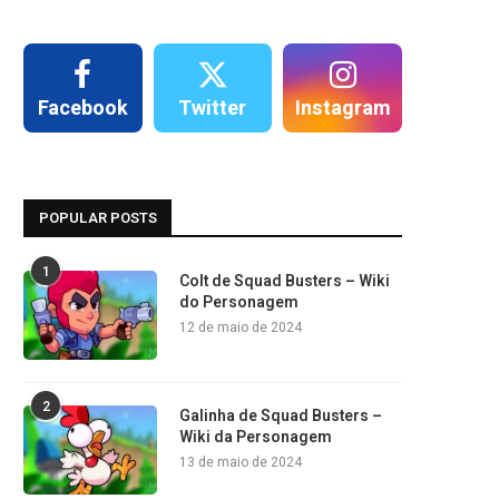
Facebook
Twitter
Instagram
POPULAR POSTS
1
Colt de Squad Busters – Wiki
do Personagem
12 de maio de 2024
2
Galinha de Squad Busters –
Wiki da Personagem
13 de maio de 2024