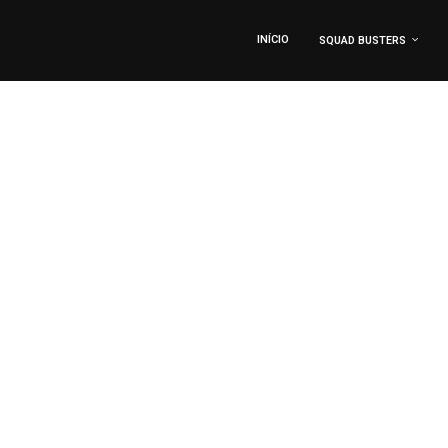
INÍCIO
SQUAD BUSTERS