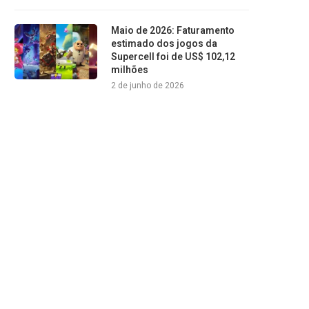
Maio de 2026: Faturamento
estimado dos jogos da
Supercell foi de US$ 102,12
milhões
2 de junho de 2026