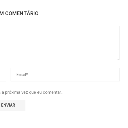
UM COMENTÁRIO
 a próxima vez que eu comentar...