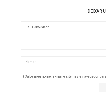
DEIXAR 
Salve meu nome, e-mail e site neste navegador para