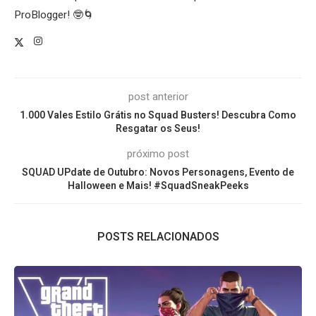
ProBlogger! 🤓🌀
post anterior
1.000 Vales Estilo Grátis no Squad Busters! Descubra Como
Resgatar os Seus!
próximo post
SQUAD UPdate de Outubro: Novos Personagens, Evento de
Halloween e Mais! #SquadSneakPeeks
POSTS RELACIONADOS