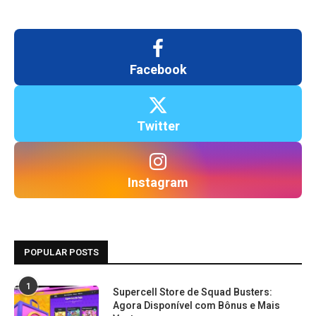
Facebook
Twitter
Instagram
POPULAR POSTS
1
Supercell Store de Squad Busters:
Agora Disponível com Bônus e Mais