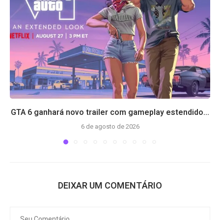
GTA 6 ganhará novo trailer com gameplay estendido...
6 de agosto de 2026
DEIXAR UM COMENTÁRIO