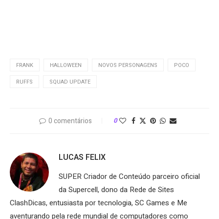
FRANK
HALLOWEEN
NOVOS PERSONAGENS
POCO
RUFFS
SQUAD UPDATE
0 comentários
0
LUCAS FELIX
SUPER Criador de Conteúdo parceiro oficial
da Supercell, dono da Rede de Sites
ClashDicas, entusiasta por tecnologia, SC Games e Me
aventurando pela rede mundial de computadores como