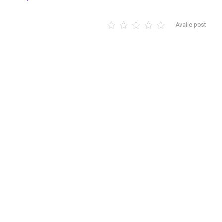
Avalie post