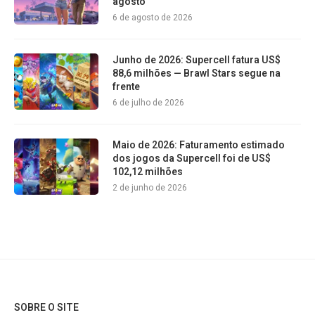
agosto
6 de agosto de 2026
Junho de 2026: Supercell fatura US$
88,6 milhões — Brawl Stars segue na
frente
6 de julho de 2026
Maio de 2026: Faturamento estimado
dos jogos da Supercell foi de US$
102,12 milhões
2 de junho de 2026
SOBRE O SITE