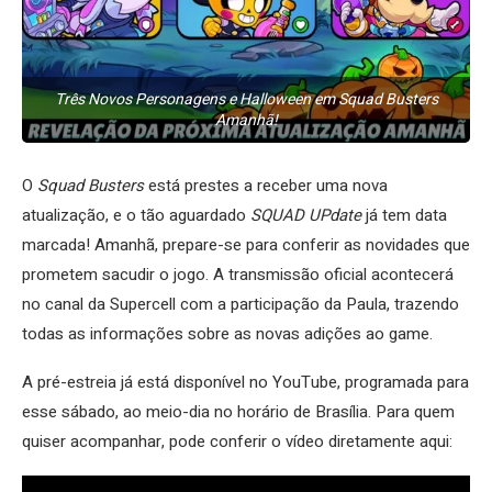
Três Novos Personagens e Halloween em Squad Busters
Amanhã!
O
Squad Busters
está prestes a receber uma nova
atualização, e o tão aguardado
SQUAD UPdate
já tem data
marcada! Amanhã, prepare-se para conferir as novidades que
prometem sacudir o jogo. A transmissão oficial acontecerá
no canal da Supercell com a participação da Paula, trazendo
todas as informações sobre as novas adições ao game.
A pré-estreia já está disponível no YouTube, programada para
esse sábado, ao meio-dia no horário de Brasília. Para quem
quiser acompanhar, pode conferir o vídeo diretamente aqui: