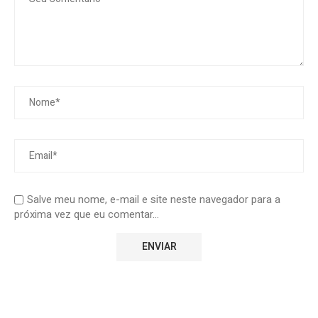
Salve meu nome, e-mail e site neste navegador para a
próxima vez que eu comentar...